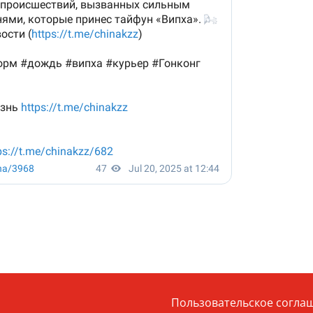
Пользовательское согла