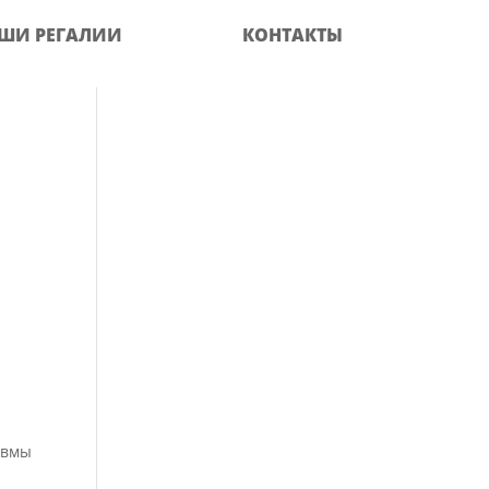
ШИ РЕГАЛИИ
КОНТАКТЫ
авмы