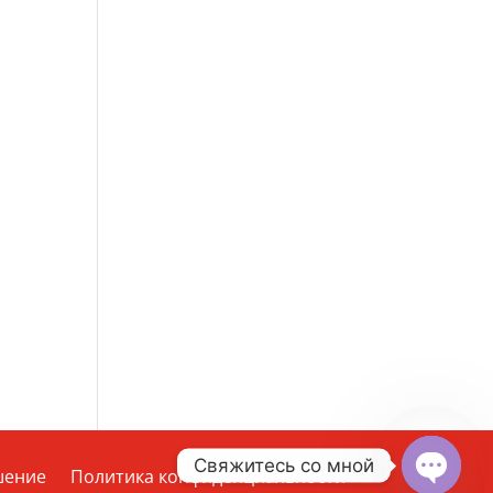
Свяжитесь со мной
шение
Политика конфиденциальности