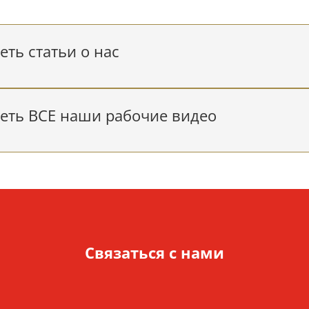
ть статьи о нас
еть ВСЕ наши рабочие видео
Связаться с нами