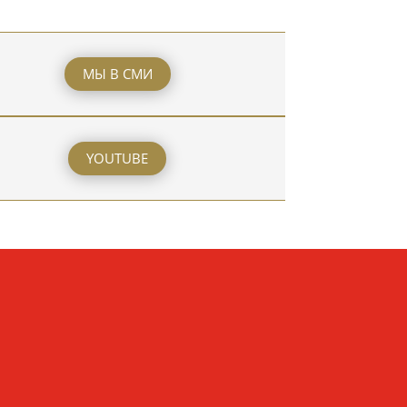
МЫ В СМИ
YOUTUBE