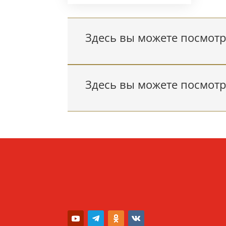
Здесь вы можете посмотре
Здесь вы можете посмотр