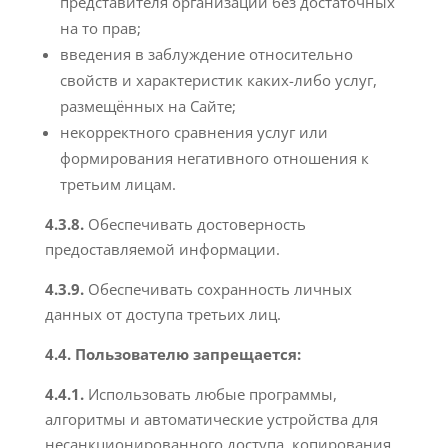
представителя организации без достаточных
на то прав;
введения в заблуждение относительно
свойств и характеристик каких-либо услуг,
размещённых на Сайте;
некорректного сравнения услуг или
формирования негативного отношения к
третьим лицам.
4.3.8.
Обеспечивать достоверность
предоставляемой информации.
4.3.9.
Обеспечивать сохранность личных
данных от доступа третьих лиц.
4.4. Пользователю запрещается:
4.4.1.
Использовать любые программы,
алгоритмы и автоматические устройства для
несанкционированного доступа, копирования