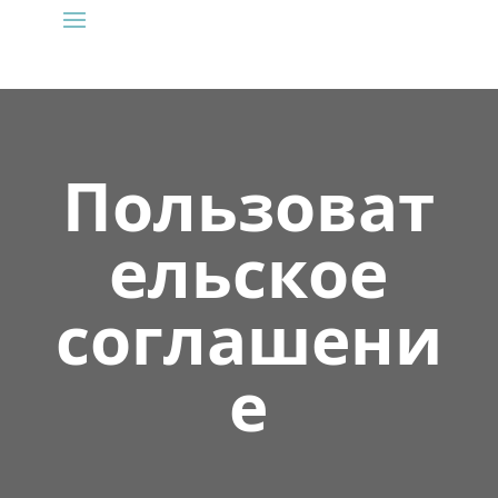
Пользоват
ельское
соглашени
е