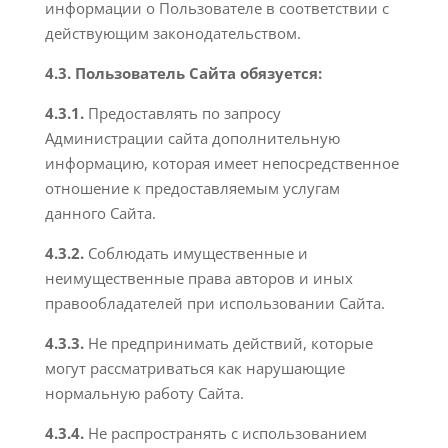
информации о Пользователе в соответствии с
действующим законодательством.
4.3. Пользователь Сайта обязуется:
4.3.1.
Предоставлять по запросу
Администрации сайта дополнительную
информацию, которая имеет непосредственное
отношение к предоставляемым услугам
данного Сайта.
4.3.2.
Соблюдать имущественные и
неимущественные права авторов и иных
правообладателей при использовании Сайта.
4.3.3.
Не предпринимать действий, которые
могут рассматриваться как нарушающие
нормальную работу Сайта.
4.3.4.
Не распространять с использованием