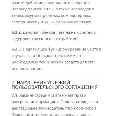
взаимодействия, возникшие вследствие
непреодолимой силы, а также неполадок в
телекоммуникационных, компьютерных,
электрических и иных смежных системах.
6.2.2.
Действия банков, платёжных систем и
задержки, связанные с их работой.
6.2.3.
Надлежащее функционирование Сайта в
случае, если Пользователь не имеет
необходимых технических средств для его
использования.
7. НАРУШЕНИЕ УСЛОВИЙ
ПОЛЬЗОВАТЕЛЬСКОГО СОГЛАШЕНИЯ
7.1.
Администрация сайта имеет право
раскрыть информацию о Пользователе, если
действующее законодательство Российской
Федерации требует или разрешает такое