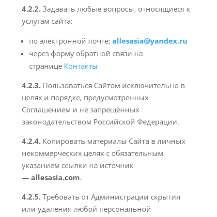
4.2.2.
Задавать любые вопросы, относящиеся к
услугам сайта:
по электронной почте:
allesasia@yandex.ru
через форму обратной связи на
странице
Контакты
4.2.3.
Пользоваться Сайтом исключительно в
целях и порядке, предусмотренных
Соглашением и не запрещённых
законодательством Российской Федерации.
4.2.4.
Копировать материалы Сайта в личных
некоммерческих целях с обязательным
указанием ссылки на источник
—
allesasia.com
.
4.2.5.
Требовать от Администрации скрытия
или удаления любой персональной