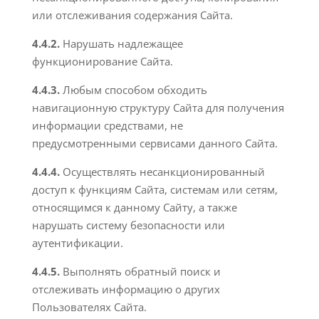
или отслеживания содержания Сайта.
4.4.2.
Нарушать надлежащее
функционирование Сайта.
4.4.3.
Любым способом обходить
навигационную структуру Сайта для получения
информации средствами, не
предусмотренными сервисами данного Сайта.
4.4.4.
Осуществлять несанкционированный
доступ к функциям Сайта, системам или сетям,
относящимся к данному Сайту, а также
нарушать систему безопасности или
аутентификации.
4.4.5.
Выполнять обратный поиск и
отслеживать информацию о других
Пользователях Сайта.