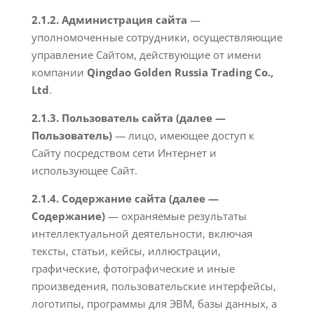
2.1.2. Администрация сайта
—
уполномоченные сотрудники, осуществляющие
управление Сайтом, действующие от имени
компании
Qingdao Golden Russia Trading Co.,
Ltd
.
2.1.3. Пользователь сайта (далее —
Пользователь)
— лицо, имеющее доступ к
Сайту посредством сети Интернет и
использующее Сайт.
2.1.4. Содержание сайта (далее —
Содержание)
— охраняемые результаты
интеллектуальной деятельности, включая
тексты, статьи, кейсы, иллюстрации,
графические, фотографические и иные
произведения, пользовательские интерфейсы,
логотипы, программы для ЭВМ, базы данных, а