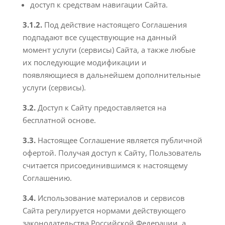
доступ к средствам навигации Сайта.
3.1.2.
Под действие настоящего Соглашения
подпадают все существующие на данный
момент услуги (сервисы) Сайта, а также любые
их последующие модификации и
появляющиеся в дальнейшем дополнительные
услуги (сервисы).
3.2.
Доступ к Сайту предоставляется на
бесплатной основе.
3.3.
Настоящее Соглашение является публичной
офертой. Получая доступ к Сайту, Пользователь
считается присоединившимся к настоящему
Соглашению.
3.4.
Использование материалов и сервисов
Сайта регулируется нормами действующего
законодательства Российской Федерации, а