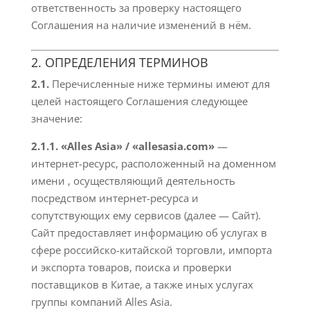
ответственность за проверку настоящего
Соглашения на наличие изменений в нём.
2. ОПРЕДЕЛЕНИЯ ТЕРМИНОВ
2.1.
Перечисленные ниже термины имеют для
целей настоящего Соглашения следующее
значение:
2.1.1. «Alles Asia» / «allesasia.com»
—
интернет-ресурс, расположенный на доменном
имени
, осуществляющий деятельность
посредством интернет-ресурса и
сопутствующих ему сервисов (далее — Сайт).
Сайт предоставляет информацию об услугах в
сфере российско-китайской торговли, импорта
и экспорта товаров, поиска и проверки
поставщиков в Китае, а также иных услугах
группы компаний Alles Asia.