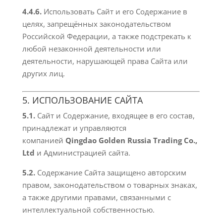
4.4.6.
Использовать Сайт и его Содержание в
целях, запрещённых законодательством
Российской Федерации, а также подстрекать к
любой незаконной деятельности или
деятельности, нарушающей права Сайта или
других лиц.
5. ИСПОЛЬЗОВАНИЕ САЙТА
5.1.
Сайт и Содержание, входящее в его состав,
принадлежат и управляются
компанией
Qingdao Golden Russia Trading Co.,
Ltd
и Администрацией сайта.
5.2.
Содержание Сайта защищено авторским
правом, законодательством о товарных знаках,
а также другими правами, связанными с
интеллектуальной собственностью.