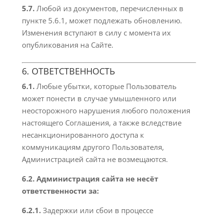
5.7.
Любой из документов, перечисленных в
пункте 5.6.1, может подлежать обновлению.
Изменения вступают в силу с момента их
опубликования на Сайте.
6. ОТВЕТСТВЕННОСТЬ
6.1.
Любые убытки, которые Пользователь
может понести в случае умышленного или
неосторожного нарушения любого положения
настоящего Соглашения, а также вследствие
несанкционированного доступа к
коммуникациям другого Пользователя,
Администрацией сайта не возмещаются.
6.2. Администрация сайта не несёт
ответственности за:
6.2.1.
Задержки или сбои в процессе