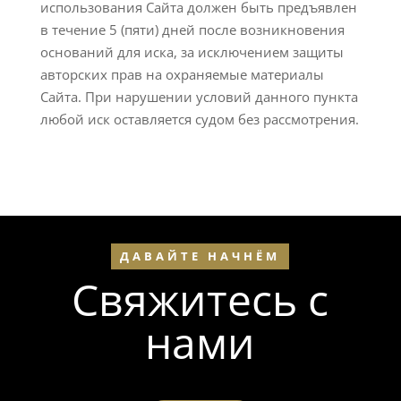
использования Сайта должен быть предъявлен
в течение 5 (пяти) дней после возникновения
оснований для иска, за исключением защиты
авторских прав на охраняемые материалы
Сайта. При нарушении условий данного пункта
любой иск оставляется судом без рассмотрения.
ДАВАЙТЕ НАЧНЁМ
Свяжитесь с
нами