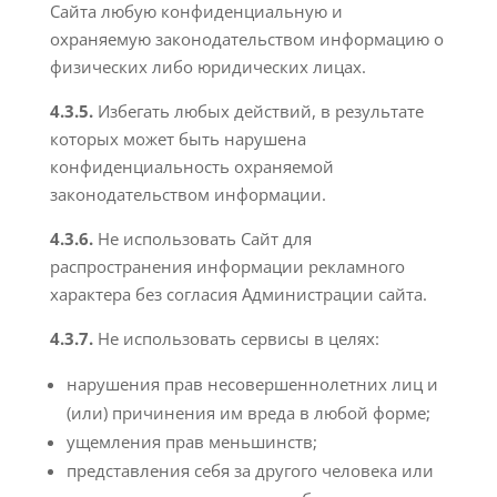
Сайта любую конфиденциальную и
охраняемую законодательством информацию о
физических либо юридических лицах.
4.3.5.
Избегать любых действий, в результате
которых может быть нарушена
конфиденциальность охраняемой
законодательством информации.
4.3.6.
Не использовать Сайт для
распространения информации рекламного
характера без согласия Администрации сайта.
4.3.7.
Не использовать сервисы в целях:
нарушения прав несовершеннолетних лиц и
(или) причинения им вреда в любой форме;
ущемления прав меньшинств;
представления себя за другого человека или