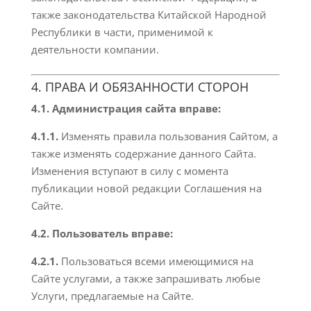
также законодательства Китайской Народной
Республики в части, применимой к
деятельности компании.
4. ПРАВА И ОБЯЗАННОСТИ СТОРОН
4.1. Администрация сайта вправе:
4.1.1.
Изменять правила пользования Сайтом, а
также изменять содержание данного Сайта.
Изменения вступают в силу с момента
публикации новой редакции Соглашения на
Сайте.
4.2. Пользователь вправе:
4.2.1.
Пользоваться всеми имеющимися на
Сайте услугами, а также запрашивать любые
Услуги, предлагаемые на Сайте.