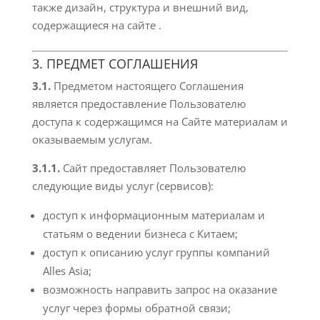
также дизайн, структура и внешний вид,
содержащиеся на сайте
.
3. ПРЕДМЕТ СОГЛАШЕНИЯ
3.1.
Предметом настоящего Соглашения
является предоставление Пользователю
доступа к содержащимся на Сайте материалам и
оказываемым услугам.
3.1.1.
Сайт предоставляет Пользователю
следующие виды услуг (сервисов):
доступ к информационным материалам и
статьям о ведении бизнеса с Китаем;
доступ к описанию услуг группы компаний
Alles Asia;
возможность направить запрос на оказание
услуг через формы обратной связи;