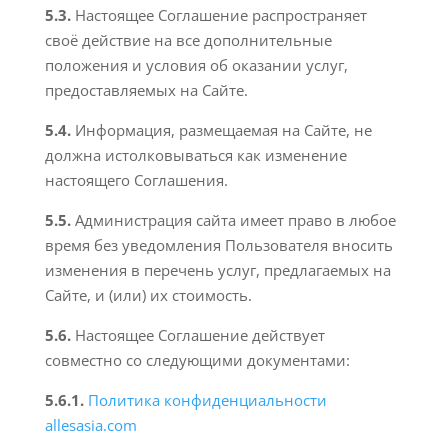
5.3.
Настоящее Соглашение распространяет
своё действие на все дополнительные
положения и условия об оказании услуг,
предоставляемых на Сайте.
5.4.
Информация, размещаемая на Сайте, не
должна истолковываться как изменение
настоящего Соглашения.
5.5.
Администрация сайта имеет право в любое
время без уведомления Пользователя вносить
изменения в перечень услуг, предлагаемых на
Сайте, и (или) их стоимость.
5.6.
Настоящее Соглашение действует
совместно со следующими документами:
5.6.1.
Политика конфиденциальности
allesasia.com