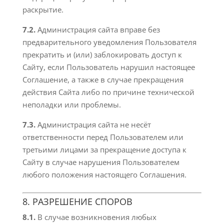
раскрытие.
7.2.
Администрация сайта вправе без
предварительного уведомления Пользователя
прекратить и (или) заблокировать доступ к
Сайту, если Пользователь нарушил настоящее
Соглашение, а также в случае прекращения
действия Сайта либо по причине технической
неполадки или проблемы.
7.3.
Администрация сайта не несёт
ответственности перед Пользователем или
третьими лицами за прекращение доступа к
Сайту в случае нарушения Пользователем
любого положения настоящего Соглашения.
8. РАЗРЕШЕНИЕ СПОРОВ
8.1.
В случае возникновения любых