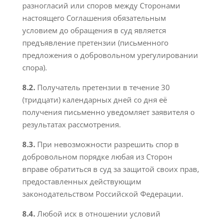
разногласий или споров между Сторонами
настоящего Соглашения обязательным
условием до обращения в суд является
предъявление претензии (письменного
предложения о добровольном урегулировании
спора).
8.2.
Получатель претензии в течение 30
(тридцати) календарных дней со дня её
получения письменно уведомляет заявителя о
результатах рассмотрения.
8.3.
При невозможности разрешить спор в
добровольном порядке любая из Сторон
вправе обратиться в суд за защитой своих прав,
предоставленных действующим
законодательством Российской Федерации.
8.4.
Любой иск в отношении условий