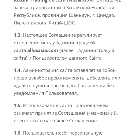
зарегистрированной в Китайской Народной
Республике, провинция Шаньдун, г. Циндао,
Пилотная зона Китай-ШОС.
1.3.
Настоящее Соглашение регулирует
отношения между Администрацией
сайта
allesasia.com
(далее – Администрация
сайта) и Пользователем данного Сайта.
1.4.
Администрация сайта оставляет за собой
право в любое время изменять, добавлять или
удалять пункты настоящего Соглашения без
уведомления Пользователя.
1.5.
Использование Сайта Пользователем
означает принятие Соглашения и изменений,
внесённых в настоящее Соглашение.
1.6.
Пользователь несёт персональную