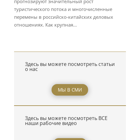
прогнозируют значительный рост
туристического потока и многочисленные
перемены в российско-китайских деловых
отношениях. Как крупная...
Здесь вы можете посмотреть статьи
о нас
МЫ В СМИ
Здесь вы можете посмотреть ВСЕ
наши рабочие видео