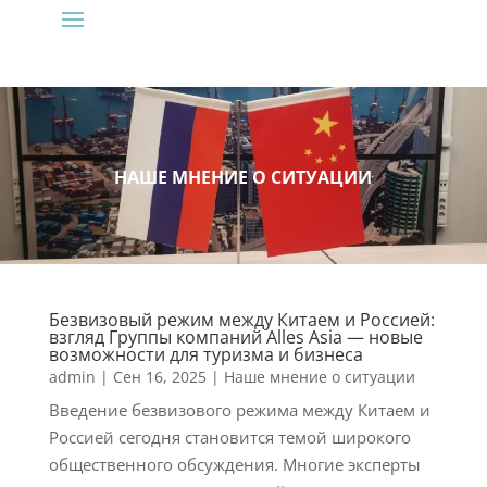
НАШЕ МНЕНИЕ О СИТУАЦИИ
Безвизовый режим между Китаем и Россией:
взгляд Группы компаний Alles Asia — новые
возможности для туризма и бизнеса
admin
|
Сен 16, 2025
|
Наше мнение о ситуации
Введение безвизового режима между Китаем и
Россией сегодня становится темой широкого
общественного обсуждения. Многие эксперты