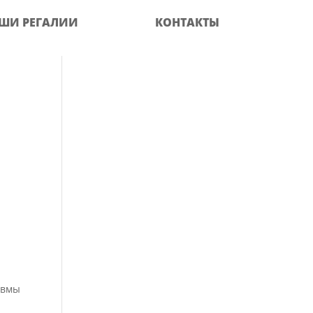
ШИ РЕГАЛИИ
КОНТАКТЫ
авмы