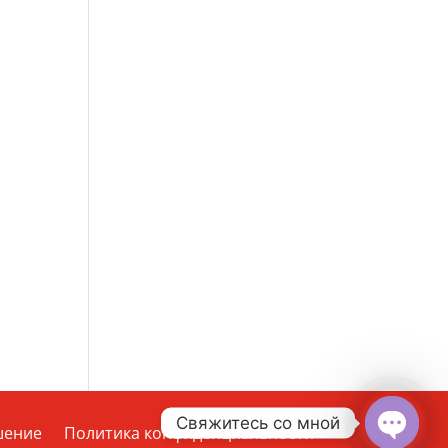
Свяжитесь со мной
шение
Политика конфиденциальности