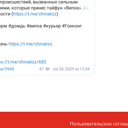
Пользовательское согла