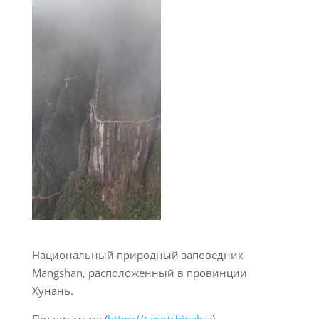
Национальный природный заповедник
Mangshan, расположенный в провинции
Хунань.