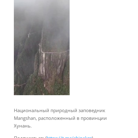
Национальный природный заповедник
Mangshan, расположенный в провинции
Хунань.