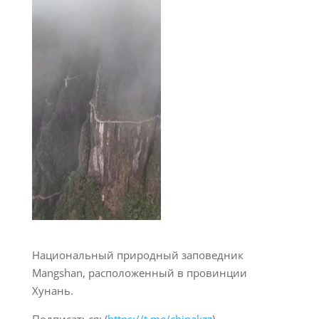
Национальный природный заповедник
Mangshan, расположенный в провинции
Хунань.