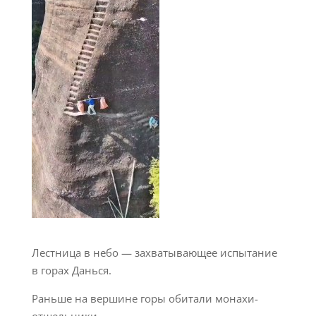
Лестница в небо — захватывающее испытание
в горах Данься.
Раньше на вершине горы обитали монахи-