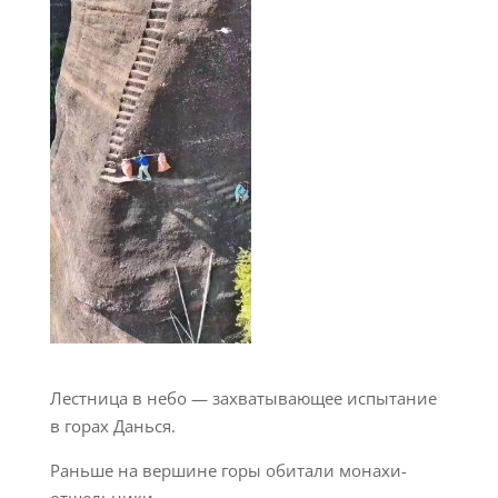
Лестница в небо — захватывающее испытание
в горах Данься.
Раньше на вершине горы обитали монахи-