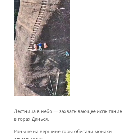
Лестница в небо — захватывающее испытание
в горах Данься.
Раньше на вершине горы обитали монахи-