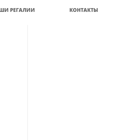
ШИ РЕГАЛИИ
КОНТАКТЫ