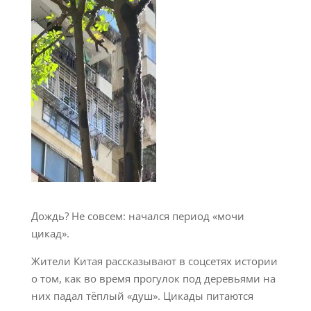
Дождь? Не совсем: начался период «мочи
цикад».
Жители Китая рассказывают в соцсетях истории
о том, как во время прогулок под деревьями на
них падал тёплый «душ». Цикады питаются