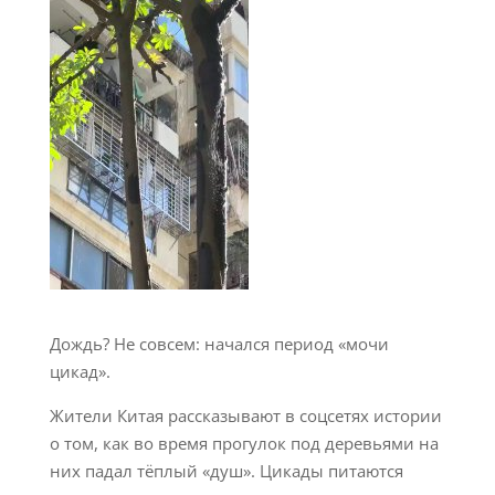
Дождь? Не совсем: начался период «мочи
цикад».
Жители Китая рассказывают в соцсетях истории
о том, как во время прогулок под деревьями на
них падал тёплый «душ». Цикады питаются