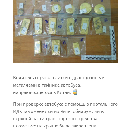
Водитель спрятал слитки с драгоценными
металлами в тайнике автобуса,
направляющегося в Китай.
При проверке автобуса с помощью портального
ИДК таможенники из Читы обнаружили в
верхней части транспортного средства
вложение: на крыше была закреплена