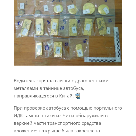
Водитель спрятал слитки с драгоценными
металлами в тайнике автобуса,
направляющегося в Китай.
При проверке автобуса с помощью портального
ИДК таможенники из Читы обнаружили в
верхней части транспортного средства
вложение: на крыше была закреплена