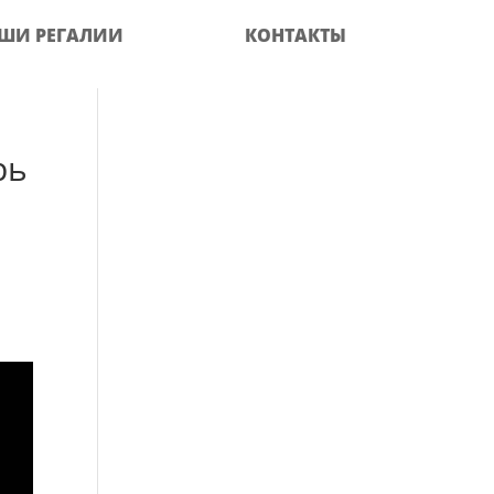
ШИ РЕГАЛИИ
КОНТАКТЫ
рь