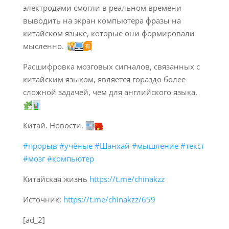
электродами смогли в реальном времени
выводить на экран компьютера фразы на
китайском языке, которые они формировали
мысленно.
Расшифровка мозговых сигналов, связанных с
китайским языком, является гораздо более
сложной задачей, чем для английского языка.
Китай. Новости.
#прорыв
#учёные
#Шанхай
#мышление
#текст
#мозг
#компьютер
Китайская жизнь
https://t.me/chinakzz
Источник:
https://t.me/chinakzz/659
[ad_2]