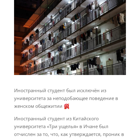
Иностранный студент был исключён из
университета за неподобающее поведение в
женском общежитии
Иностранный студент из Китайского
университета «Три ущелья» в Ичане был
отчислен за то, что, как утверждается, проник в