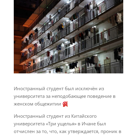
Иностранный студент был исключён из
университета за неподобающее поведение в
женском общежитии
Иностранный студент из Китайского
университета «Три ущелья» в Ичане был
отчислен за то, что, как утверждается, проник в