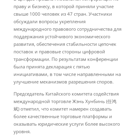
праву и бизнесу, в которой приняли участие
свыше 1000 человек из 47 стран. Участники
обсуждали вопросы укрепления
международного правового сотрудничества для
поддержания устойчивого экономического
развития, обеспечения стабильности цепочек
поставок и правовые стороны цифровой
трансформации. По результатам конференции
была принята декларация с пятью
инициативами, в том числе направленными на
улучшение механизмов разрешения споров.
Председатель Китайского комитета содействия
международной торговле Жэнь Хунбинь (任鸿
斌) отметил, что комитет намерен создавать
более качественные торговые платформы и
оказывать юридические услуги более высокого
уровня.