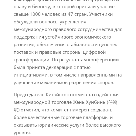
праву и бизнесу, в которой приняли участие
свыше 1000 человек из 47 стран. Участники
обсуждали вопросы укрепления
международного правового сотрудничества для
поддержания устойчивого экономического
развития, обеспечения стабильности цепочек
поставок и правовые стороны цифровой
трансформации. По результатам конференции
была принята декларация с пятью
инициативами, в том числе направленными на
улучшение механизмов разрешения споров.
Председатель Китайского комитета содействия
международной торговле Жэнь Хунбинь (任鸿
斌) отметил, что комитет намерен создавать
более качественные торговые платформы и
оказывать юридические услуги более высокого
уровня.