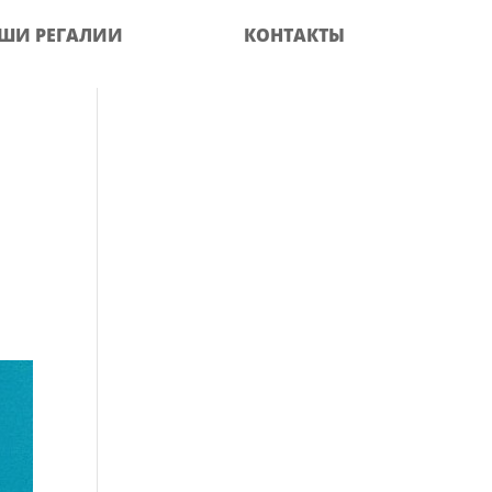
ШИ РЕГАЛИИ
КОНТАКТЫ