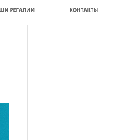
ШИ РЕГАЛИИ
КОНТАКТЫ