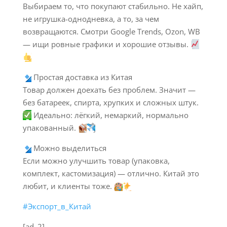
Выбираем то, что покупают стабильно. Не хайп,
не игрушка-однодневка, а то, за чем
возвращаются. Смотри Google Trends, Ozon, WB
— ищи ровные графики и хорошие отзывы.
Простая доставка из Китая
Товар должен доехать без проблем. Значит —
без батареек, спирта, хрупких и сложных штук.
Идеально: лёгкий, немаркий, нормально
упакованный.
Можно выделиться
Если можно улучшить товар (упаковка,
комплект, кастомизация) — отлично. Китай это
любит, и клиенты тоже.
#Экспорт_в_Китай
[ad_2]