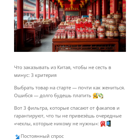
Что заказывать из Китая, чтобы не сесть в
минус: 3 критерия
Выбрать товар на старте — почти как жениться.
Ошибся — долго будешь платить
Вот 3 фильтра, которые спасают от факапов и
гарантируют, что ты не привезёшь очередные
«чехлы, которые никому не нужны»:
Постоянный спрос