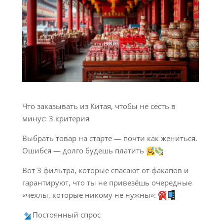
Что заказывать из Китая, чтобы не сесть в
минус: 3 критерия
Выбрать товар на старте — почти как жениться.
Ошибся — долго будешь платить
Вот 3 фильтра, которые спасают от факапов и
гарантируют, что ты не привезёшь очередные
«чехлы, которые никому не нужны»:
Постоянный спрос