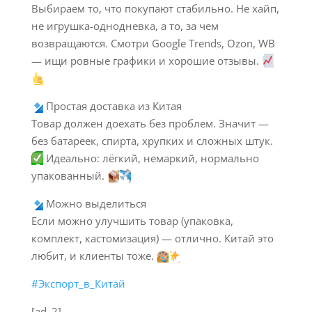
Выбираем то, что покупают стабильно. Не хайп,
не игрушка-однодневка, а то, за чем
возвращаются. Смотри Google Trends, Ozon, WB
— ищи ровные графики и хорошие отзывы.
Простая доставка из Китая
Товар должен доехать без проблем. Значит —
без батареек, спирта, хрупких и сложных штук.
Идеально: лёгкий, немаркий, нормально
упакованный.
Можно выделиться
Если можно улучшить товар (упаковка,
комплект, кастомизация) — отлично. Китай это
любит, и клиенты тоже.
#Экспорт_в_Китай
[ad_2]