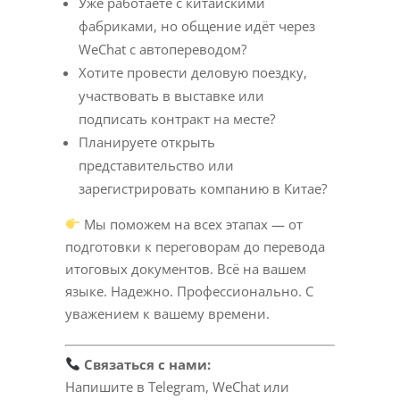
Уже работаете с китайскими
фабриками, но общение идёт через
WeChat с автопереводом?
Хотите провести деловую поездку,
участвовать в выставке или
подписать контракт на месте?
Планируете открыть
представительство или
зарегистрировать компанию в Китае?
Мы поможем на всех этапах — от
подготовки к переговорам до перевода
итоговых документов. Всё на вашем
языке. Надежно. Профессионально. С
уважением к вашему времени.
Связаться с нами:
Напишите в Telegram, WeChat или