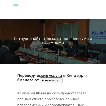
Сотрудничайте только с проверенными и
надёжными
Переводческие услуги в Китае для
бизнеса от
Allesasia.com
Компания
Allesasia.com
предоставляет
полный спектр профессиональных
переводческих и сопровождательных