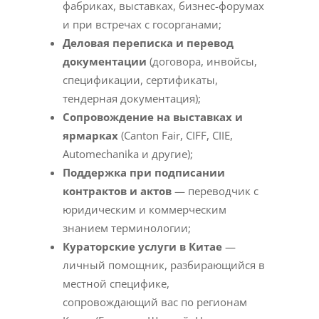
фабриках, выставках, бизнес-форумах
и при встречах с госорганами;
Деловая переписка и перевод
документации
(договора, инвойсы,
спецификации, сертификаты,
тендерная документация);
Сопровождение на выставках и
ярмарках
(Canton Fair, CIFF, CIIE,
Automechanika и другие);
Поддержка при подписании
контрактов и актов
— переводчик с
юридическим и коммерческим
знанием терминологии;
Кураторские услуги в Китае
—
личный помощник, разбирающийся в
местной специфике,
сопровождающий вас по регионам