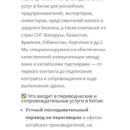
услуг в Китае для российских
предпринимателей, экспортеров,
инвесторов, представителей малого и
среднего бизнеса, а также компаний из
стран СНГ (Беларусь, Казахстан,
Армения, Узбекистан, Киргизия и др.).
Мы специализируемся на обеспечении
качественной коммуникации между
вами и китайскими партнёрами — от
первого контакта до подписания
контракта и сопровождения в ходе
выполнения сделки.
Что входит в переводческие и
сопровождательные услуги в Китае:
Устный последовательный
перевод на переговорах
в офисах
китайских производителей, на