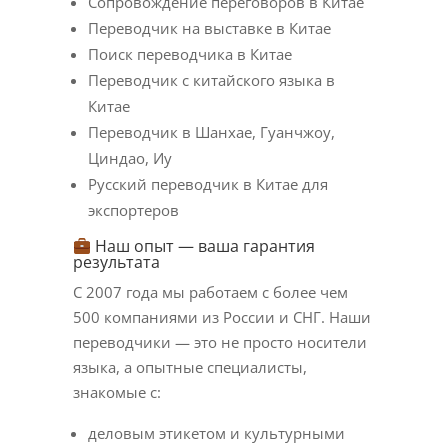
Сопровождение переговоров в Китае
Переводчик на выставке в Китае
Поиск переводчика в Китае
Переводчик с китайского языка в
Китае
Переводчик в Шанхае, Гуанчжоу,
Циндао, Иу
Русский переводчик в Китае для
экспортеров
Наш опыт — ваша гарантия
результата
С 2007 года мы работаем с более чем
500 компаниями из России и СНГ. Наши
переводчики — это не просто носители
языка, а опытные специалисты,
знакомые с:
деловым этикетом и культурными