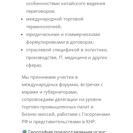
особенностями китайского ведения
переговоров;
международной торговой
терминологией;
юридическими и коммерческими
формулировками в договорах;
отраслевой спецификой в логистике,
производстве, IT, медицине и других
сферах.
Мы принимаем участие в
международных форумах, встречах с
мэрами и губернаторами,
сопровождаем делегации на уровне
торгово-промышленных палат и
бизнес-миссий, работаем с Госорганами
РФ и представительствами в КНР.
География предоставления услуг: