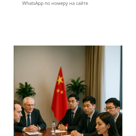
WhatsApp по номеру на сайте