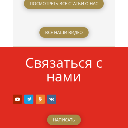
ПОСМОТРЕТЬ ВСЕ СТАТЬИ О НАС
ВСЕ НАШИ ВИДЕО
Связаться с
нами
НАПИСАТЬ