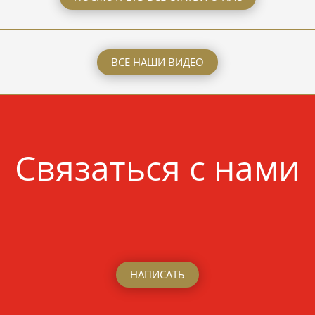
ВСЕ НАШИ ВИДЕО
Связаться с нами
НАПИСАТЬ