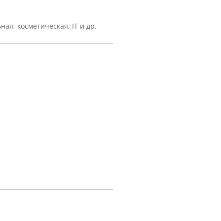
я, косметическая, IT и др.