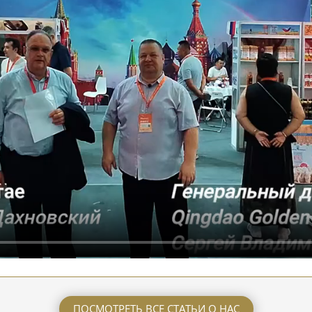
ПОСМОТРЕТЬ ВСЕ СТАТЬИ О НАС