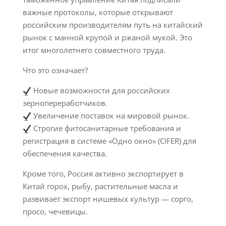
важные протоколы, которые открывают
российским производителям путь на китайский
рынок с манной крупой и ржаной мукой. Это
итог многолетнего совместного труда.
Что это означает?
Новые возможности для российских
зернопереработчиков.
Увеличение поставок на мировой рынок.
Строгие фитосанитарные требования и
регистрация в системе «Одно окно» (CIFER) для
обеспечения качества.
Кроме того, Россия активно экспортирует в
Китай горох, рыбу, растительные масла и
развивает экспорт нишевых культур — сорго,
просо, чечевицы.