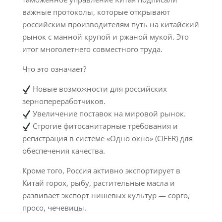
важные протоколы, которые открывают
российским производителям путь на китайский
рынок с манной крупой и ржаной мукой. Это
итог многолетнего совместного труда.
Что это означает?
Новые возможности для российских
зернопереработчиков.
Увеличение поставок на мировой рынок.
Строгие фитосанитарные требования и
регистрация в системе «Одно окно» (CIFER) для
обеспечения качества.
Кроме того, Россия активно экспортирует в
Китай горох, рыбу, растительные масла и
развивает экспорт нишевых культур — сорго,
просо, чечевицы.