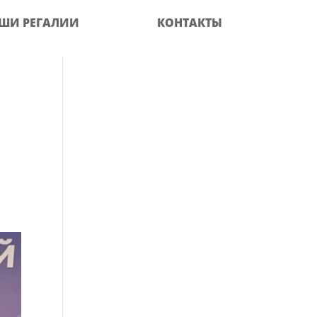
ШИ РЕГАЛИИ
КОНТАКТЫ