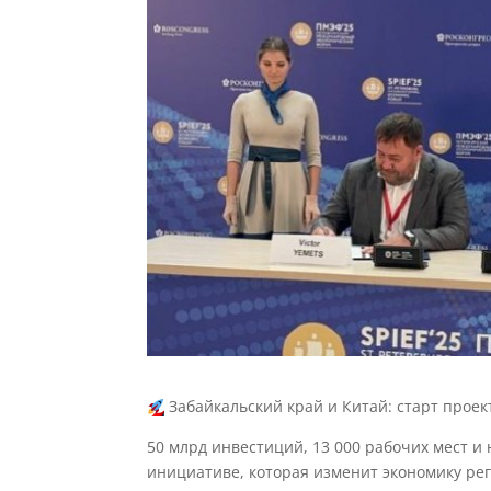
Забайкальский край и Китай: старт прое
50 млрд инвестиций, 13 000 рабочих мест и
инициативе, которая изменит экономику ре