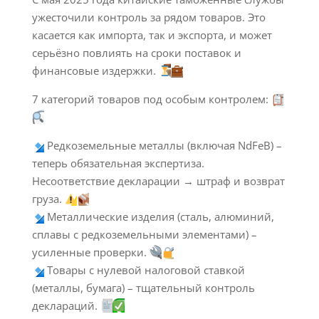
ужесточили контроль за рядом товаров. Это
касается как импорта, так и экспорта, и может
серьёзно повлиять на сроки поставок и
финансовые издержки.
7 категорий товаров под особым контролем:
Редкоземельные металлы (включая NdFeB) –
теперь обязательная экспертиза.
Несоответствие декларации → штраф и возврат
груза.
Металлические изделия (сталь, алюминий,
сплавы с редкоземельными элементами) –
усиленные проверки.
Товары с нулевой налоговой ставкой
(металлы, бумага) – тщательный контроль
деклараций.