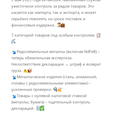
ужесточили контроль за рядом товаров. Это
касается как импорта, так и экспорта, и может
серьёзно повлиять на сроки поставок и
финансовые издержки.
7 категорий товаров под особым контролем:
Редкоземельные металлы (включая NdFeB) –
теперь обязательная экспертиза.
Несоответствие декларации → штраф и возврат
груза.
Металлические изделия (сталь, алюминий,
сплавы с редкоземельными элементами) –
усиленные проверки.
Товары с нулевой налоговой ставкой
(металлы, бумага) – тщательный контроль
деклараций.