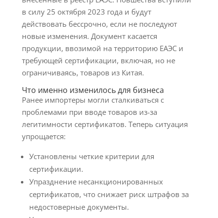
в силу 25 октября 2023 года и будут
действовать бессрочно, если не последуют
новые изменения. Документ касается
продукции, ввозимой на территорию ЕАЭС и
требующей сертификации, включая, но не
ограничиваясь, товаров из Китая.
Что именно изменилось для бизнеса
Ранее импортеры могли сталкиваться с
проблемами при вводе товаров из-за
легитимности сертификатов. Теперь ситуация
упрощается:
Установлены четкие критерии для
сертификации.
Упразднение несанкционированных
сертификатов, что снижает риск штрафов за
недостоверные документы.