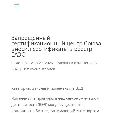
Запрещенный
сертификационный центр Союза
вносил сертификаты в реестр
ЕАЭС
от
admin
|
Апр 27, 2026
|
Законы и изменения в
ВЭД
|
Нет комментариев
Категория: Законы и изменения в ВЭД
Изменения в правилах внешнеэкономической
деятельности (ВЭД) могут существенно
повлиять на бизнес, занимающийся импортом