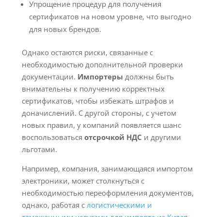
Упрощение процедур для получения
сертификатов на новом уровне, что выгодно
для новых брендов.
Однако остаются риски, связанные с
необходимостью дополнительной проверки
документации.
Импортеры
должны быть
внимательны к получению корректных
сертификатов, чтобы избежать штрафов и
доначислений. С другой стороны, с учетом
новых правил, у компаний появляется шанс
воспользоваться
отсрочкой НДС
и другими
льготами.
Например, компания, занимающаяся импортом
электроники, может столкнуться с
необходимостью переоформления документов,
однако, работая с
логистическими и