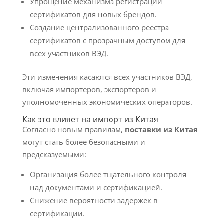
Упрощение механизма регистрации
сертификатов для новых брендов.
Создание централизованного реестра
сертификатов с прозрачным доступом для
всех участников ВЭД.
Эти изменения касаются всех участников ВЭД,
включая импортеров, экспортеров и
уполномоченных экономических операторов.
Как это влияет на импорт из Китая
Согласно новым правилам,
поставки из Китая
могут стать более безопасными и
предсказуемыми:
Организация более тщательного контроля
над документами и сертификацией.
Снижение вероятности задержек в
сертификации.