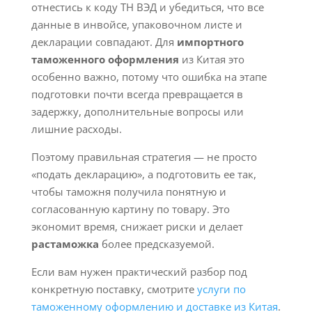
отнестись к коду ТН ВЭД и убедиться, что все
данные в инвойсе, упаковочном листе и
декларации совпадают. Для
импортного
таможенного оформления
из Китая это
особенно важно, потому что ошибка на этапе
подготовки почти всегда превращается в
задержку, дополнительные вопросы или
лишние расходы.
Поэтому правильная стратегия — не просто
«подать декларацию», а подготовить ее так,
чтобы таможня получила понятную и
согласованную картину по товару. Это
экономит время, снижает риски и делает
растаможка
более предсказуемой.
Если вам нужен практический разбор под
конкретную поставку, смотрите
услуги по
таможенному оформлению и доставке из Китая
.