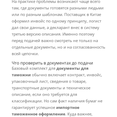
На практике проблемы возникают чаще всего
там, где документы готовятся разными людьми
или по разным шаблонам. Поставщик в Китае
оформил инвойс по одному принципу, логист
дал свои данные, а декларант внес в систему
третью версию описания. Именно поэтому
перед подачей важно смотреть не только на
отдельные документы, но и на согласованность
всей цепочки.
Что проверить в документах до подачи
Базовый комплект для
документы для
таможни
обычно включает контракт, инвойс,
упаковочный лист, сведения о товаре,
транспортные документы и техническое
описание, если оно требуется для
классификации. Но сам факт наличия бумаг не
гарантирует успешное
импортное
таможенное оформление
. Куда важнее,