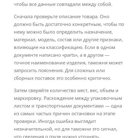
чтобы все данные совпадали между собой.
Сначала проверьте описание товара. Оно
должно быть достаточно конкретным, чтобы по
нему можно было определить назначение,
материал, модель, состав или другие признаки,
влияющие на классификацию. Если в одном
документе написано «parts», а в другом —
точное наименование изделия, таможня может
запросить пояснения. Для сложных или
сборных поставок это особенно критично.
Затем сверяйте количество мест, вес, объем и
маркировку. Расхождение между упаковочным
листом и транспортными документами — одна
из самых частых причин остановки на этапе
проверки. Иногда ошибка выглядит
незначительной, но для таможни это сигнал,
что сведения о грузе нужно уточнять.