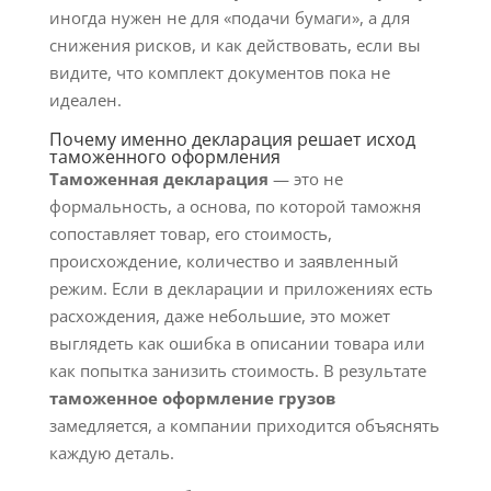
иногда нужен не для «подачи бумаги», а для
снижения рисков, и как действовать, если вы
видите, что комплект документов пока не
идеален.
Почему именно декларация решает исход
таможенного оформления
Таможенная декларация
— это не
формальность, а основа, по которой таможня
сопоставляет товар, его стоимость,
происхождение, количество и заявленный
режим. Если в декларации и приложениях есть
расхождения, даже небольшие, это может
выглядеть как ошибка в описании товара или
как попытка занизить стоимость. В результате
таможенное оформление грузов
замедляется, а компании приходится объяснять
каждую деталь.