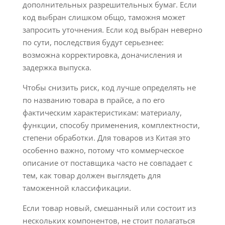
дополнительных разрешительных бумаг. Если
код выбран слишком общо, таможня может
запросить уточнения. Если код выбран неверно
по сути, последствия будут серьезнее:
возможна корректировка, доначисления и
задержка выпуска.
Чтобы снизить риск, код лучше определять не
по названию товара в прайсе, а по его
фактическим характеристикам: материалу,
функции, способу применения, комплектности,
степени обработки. Для товаров из Китая это
особенно важно, потому что коммерческое
описание от поставщика часто не совпадает с
тем, как товар должен выглядеть для
таможенной классификации.
Если товар новый, смешанный или состоит из
нескольких компонентов, не стоит полагаться