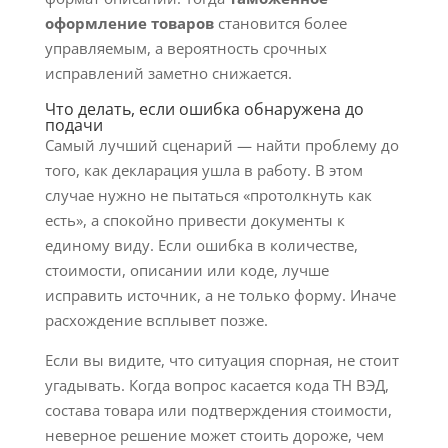
оформление товаров
становится более
управляемым, а вероятность срочных
исправлений заметно снижается.
Что делать, если ошибка обнаружена до
подачи
Самый лучший сценарий — найти проблему до
того, как декларация ушла в работу. В этом
случае нужно не пытаться «протолкнуть как
есть», а спокойно привести документы к
единому виду. Если ошибка в количестве,
стоимости, описании или коде, лучше
исправить источник, а не только форму. Иначе
расхождение всплывет позже.
Если вы видите, что ситуация спорная, не стоит
угадывать. Когда вопрос касается кода ТН ВЭД,
состава товара или подтверждения стоимости,
неверное решение может стоить дороже, чем