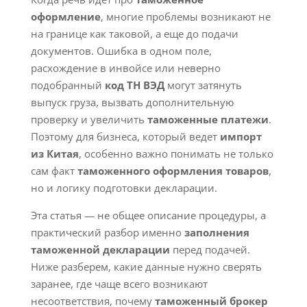
оформление
, многие проблемы возникают не
на границе как таковой, а еще до подачи
документов. Ошибка в одном поле,
расхождение в инвойсе или неверно
подобранный
код ТН ВЭД
могут затянуть
выпуск груза, вызвать дополнительную
проверку и увеличить
таможенные платежи
.
Поэтому для бизнеса, который ведет
импорт
из Китая
, особенно важно понимать не только
сам факт
таможенного оформления товаров
,
но и логику подготовки декларации.
Эта статья — не общее описание процедуры, а
практический разбор именно
заполнения
таможенной декларации
перед подачей.
Ниже разберем, какие данные нужно сверять
заранее, где чаще всего возникают
несоответствия, почему
таможенный брокер