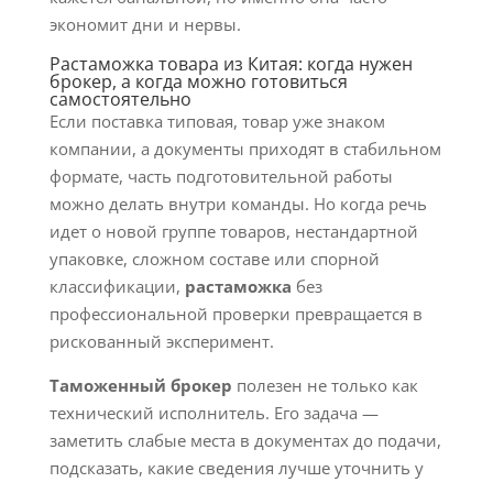
экономит дни и нервы.
Растаможка товара из Китая: когда нужен
брокер, а когда можно готовиться
самостоятельно
Если поставка типовая, товар уже знаком
компании, а документы приходят в стабильном
формате, часть подготовительной работы
можно делать внутри команды. Но когда речь
идет о новой группе товаров, нестандартной
упаковке, сложном составе или спорной
классификации,
растаможка
без
профессиональной проверки превращается в
рискованный эксперимент.
Таможенный брокер
полезен не только как
технический исполнитель. Его задача —
заметить слабые места в документах до подачи,
подсказать, какие сведения лучше уточнить у