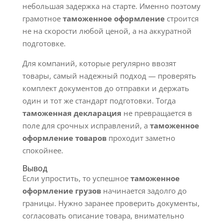
небольшая задержка на старте. Именно поэтому
грамотное
таможенное оформление
строится
не на скорости любой ценой, а на аккуратной
подготовке.
Для компаний, которые регулярно ввозят
товары, самый надежный подход — проверять
комплект документов до отправки и держать
один и тот же стандарт подготовки. Тогда
таможенная декларация
не превращается в
поле для срочных исправлений, а
таможенное
оформление товаров
проходит заметно
спокойнее.
Вывод
Если упростить, то успешное
таможенное
оформление грузов
начинается задолго до
границы. Нужно заранее проверить документы,
согласовать описание товара, внимательно