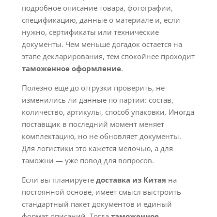
подробное описание товара, фотографии,
спецификацию, данные о материале и, если
нужно, сертификаты или технические
документы. Чем меньше догадок остается на
этапе декларирования, тем спокойнее проходит
таможенное оформление
.
Полезно еще до отгрузки проверить, не
изменились ли данные по партии: состав,
количество, артикулы, способ упаковки. Иногда
поставщик в последний момент меняет
комплектацию, но не обновляет документы.
Для логистики это кажется мелочью, а для
таможни — уже повод для вопросов.
Если вы планируете
доставка из Китая
на
постоянной основе, имеет смысл выстроить
стандартный пакет документов и единый
формат описаний. Тогда
таможенное