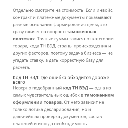
Отдельно смотрите на стоимость. Если инвойс,
контракт и платежные документы показывают
разные основания формирования цены, это
сразу влияет на вопрос о
таможенных
платежах
. Точные суммы зависят от категории
товара, кода ТН ВЭД, страны происхождения и
других факторов, поэтому задача бизнеса — не
угадать ставку, а дать корректную базу для
расчета.
Код ТН ВЭД: где ошибка обходится дороже
всего
Неверно подобранный
код ТН ВЭД
— одна из
самых чувствительных ошибок в
таможенном
оформлении товаров
. От него зависит не
только логика декларирования, но и
дальнейшая проверка документов, состав
платежей и иногда необходимость