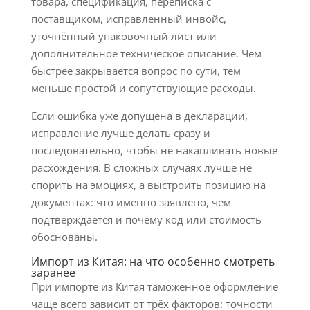
товара, спецификация, переписка с
поставщиком, исправленный инвойс,
уточнённый упаковочный лист или
дополнительное техническое описание. Чем
быстрее закрывается вопрос по сути, тем
меньше простой и сопутствующие расходы.
Если ошибка уже допущена в декларации,
исправление лучше делать сразу и
последовательно, чтобы не накапливать новые
расхождения. В сложных случаях лучше не
спорить на эмоциях, а выстроить позицию на
документах: что именно заявлено, чем
подтверждается и почему код или стоимость
обоснованы.
Импорт из Китая: на что особенно смотреть
заранее
При импорте из Китая таможенное оформление
чаще всего зависит от трёх факторов: точности