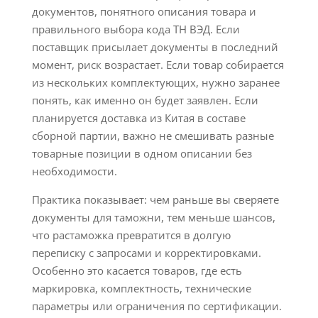
документов, понятного описания товара и
правильного выбора кода ТН ВЭД. Если
поставщик присылает документы в последний
момент, риск возрастает. Если товар собирается
из нескольких комплектующих, нужно заранее
понять, как именно он будет заявлен. Если
планируется доставка из Китая в составе
сборной партии, важно не смешивать разные
товарные позиции в одном описании без
необходимости.
Практика показывает: чем раньше вы сверяете
документы для таможни, тем меньше шансов,
что растаможка превратится в долгую
переписку с запросами и корректировками.
Особенно это касается товаров, где есть
маркировка, комплектность, технические
параметры или ограничения по сертификации.