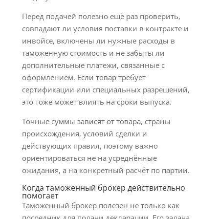
Перед подачей полезно ещё раз проверить,
совпадают ли условия поставки в контракте и
инвойсе, включены ли нужные расходы в
таможенную стоимость и не забыты ли
дополнительные платежи, связанные с
оформлением. Если товар требует
сертификации или специальных разрешений,
это тоже может влиять на сроки выпуска.
Точные суммы зависят от товара, страны
происхождения, условий сделки и
действующих правил, поэтому важно
ориентироваться не на усреднённые
ожидания, а на конкретный расчёт по партии.
Когда таможенный брокер действительно
помогает
Таможенный брокер полезен не только как
посредник для подачи декларации. Его задача