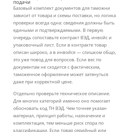
подачи
Базовый комплект документов для таможни
зависит от товара и схемы поставки, но логика
проверки всегда одна: сведения должны быть
едиными и подтверждаемыми. В первую
очередь сопоставьте контракт ВЭД, инвойс и
упаковочный лист. Если в контракте товар
описан широко, а в инвойсе — слишком общо,
это уже повод для вопросов. Если вес по
документам не сходится с фактическим,
таможенное оформление может затянуться
даже при корректной цене.
Отдельно проверьте техническое описание.
Для многих категорий именно оно помогает
обосновать код ТН ВЭД. Чем точнее указан
материал, принцип работы, назначение и
комплектация, тем меньше риск спора по
классификации. Если товар серийный или