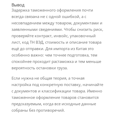
Вывод
Задержка таможенного оформления почти
всегда связана не с одной ошибкой, а с
несовпадением между товаром, документами и
заявленными сведениями. Чтобы снизить риск,
проверяйте контракт, инвойс, упаковочный
лист, код ТН ВЭД, стоимость и описание товара
ещё до отправки. Для импорта из Китая это
особенно важно: чем точнее подготовка, тем
спокойнее проходит растаможка и тем меньше
вероятность остановки груза.
Если нужна не общая теория, а точная
настройка под конкретную поставку, начинайте
с документов и классификации товара. Именно
таможенное оформление товаров становится
предсказуемым, когда все исходные данные
собраны без противоречий.