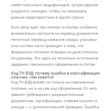
имеет несколько модификаций, лучше заранее
разделить позиции, чтобы не смешивать
разные характеристики в одной строке.
Если речь идёт про импорт из Китая, особенно
внимательно смотрите на перевод документов.
Неточный перевод названия товара, упаковки
или состава часто приводит к тому, что
формально похожие позиции на деле описаны
по-разному. Это один из типичных источников
задержки таможенного оформления из Китая.
Код ТН ВЭД: почему ошибка в классификации
опаснее, чем кажется
Код ТН ВЭД влияет не только на таможенные
платежи, но и на сам ход оформления. От него
зависят требования к разрешительным
документам, сертификации, ставкам пошлин и
иногда — к дополнительной проверке. Ошибка