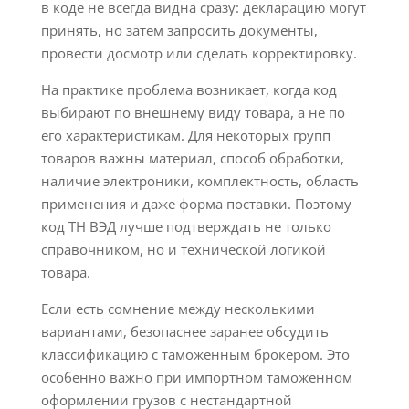
в коде не всегда видна сразу: декларацию могут
принять, но затем запросить документы,
провести досмотр или сделать корректировку.
На практике проблема возникает, когда код
выбирают по внешнему виду товара, а не по
его характеристикам. Для некоторых групп
товаров важны материал, способ обработки,
наличие электроники, комплектность, область
применения и даже форма поставки. Поэтому
код ТН ВЭД лучше подтверждать не только
справочником, но и технической логикой
товара.
Если есть сомнение между несколькими
вариантами, безопаснее заранее обсудить
классификацию с таможенным брокером. Это
особенно важно при импортном таможенном
оформлении грузов с нестандартной