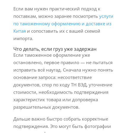
Если вам нужен практический подход к
поставкам, можно заранее посмотреть
услуги
по таможенному оформлению и доставке из
Китая
и сопоставить их с вашей схемой
импорта.
Что делать, если груз уже задержан
Если таможенное оформление уже
остановлено, первое правило — не пытаться
исправить всё наугад. Сначала нужно понять
основание запроса: несоответствие
документов, спор по коду ТН ВЭД, уточнение
стоимости, необходимость подтверждения
характеристик товара или допроверка
разрешительных документов.
Дальше важно быстро собрать корректные
подтверждения. Это могут быть фотографии