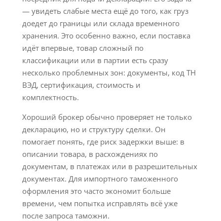
— увидеть слабые места ещё до того, как груз
доедет до границы или склада временного
хранения. Это особенно важно, если поставка
идёт впервые, товар сложный по
классификации или в партии есть сразу
несколько проблемных зон: документы, код ТН
ВЭД, сертификация, стоимость и
комплектность.
Хороший брокер обычно проверяет не только
декларацию, но и структуру сделки. Он
помогает понять, где риск задержки выше: в
описании товара, в расхождениях по
документам, в платежах или в разрешительных
документах. Для импортного таможенного
оформления это часто экономит больше
времени, чем попытка исправлять всё уже
после запроса таможни.