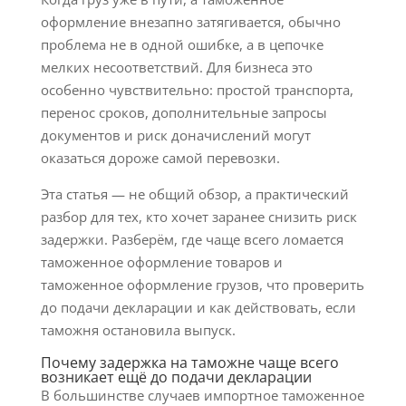
оформление внезапно затягивается, обычно
проблема не в одной ошибке, а в цепочке
мелких несоответствий. Для бизнеса это
особенно чувствительно: простой транспорта,
перенос сроков, дополнительные запросы
документов и риск доначислений могут
оказаться дороже самой перевозки.
Эта статья — не общий обзор, а практический
разбор для тех, кто хочет заранее снизить риск
задержки. Разберём, где чаще всего ломается
таможенное оформление товаров и
таможенное оформление грузов, что проверить
до подачи декларации и как действовать, если
таможня остановила выпуск.
Почему задержка на таможне чаще всего
возникает ещё до подачи декларации
В большинстве случаев импортное таможенное