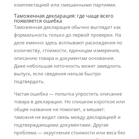
комплектацией или смешанными партиями.
Таможенная декларация: где чаще всего
появляется ошибка
Таможенная декларация обычно выглядит как
формальность только до первой проверки. На
деле именно здесь всплывают расхождения по
количеству, стоимости, единицам измерения,
описанию товара и документам основания.
Даже небольшая неточность может замедлить
выпуск, если сведения нельзя быстро
подтвердить.
Частая ошибка — попытка упростить описание
товара в декларации. Но слишком короткое или
общее название не помогает, а мешает:
таможня не видит связь между декларацией и
подтверждающими документами. Другая
проблема — округление стоимости или веса без