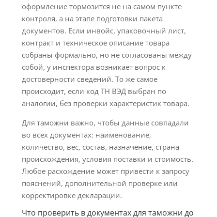
оформление тормозится не на самом пункте
контроля, а на этапе подготовки пакета
документов. Если инвойс, упаковочный лист,
контракт и техническое описание товара
собраны формально, но не согласованы между
собой, у инспектора возникает вопрос к
достоверности сведений. То же самое
происходит, если код ТН ВЭД выбран по
аналогии, без проверки характеристик товара.
Для таможни важно, чтобы данные совпадали
во всех документах: наименование,
количество, вес, состав, назначение, страна
происхождения, условия поставки и стоимость.
Любое расхождение может привести к запросу
пояснений, дополнительной проверке или
корректировке декларации.
Что проверить в документах для таможни до