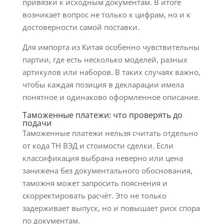
привязки к исходным документам. В итоге
возникает вопрос не только к цифрам, но и к
достоверности самой поставки.
Для импорта из Китая особенно чувствительны
партии, где есть несколько моделей, разных
артикулов или наборов. В таких случаях важно,
чтобы каждая позиция в декларации имела
понятное и одинаково оформленное описание.
Таможенные платежи: что проверять до
подачи
Таможенные платежи нельзя считать отдельно
от кода ТН ВЭД и стоимости сделки. Если
классификация выбрана неверно или цена
занижена без документального обоснования,
таможня может запросить пояснения и
скорректировать расчёт. Это не только
задерживает выпуск, но и повышает риск спора
по документам.