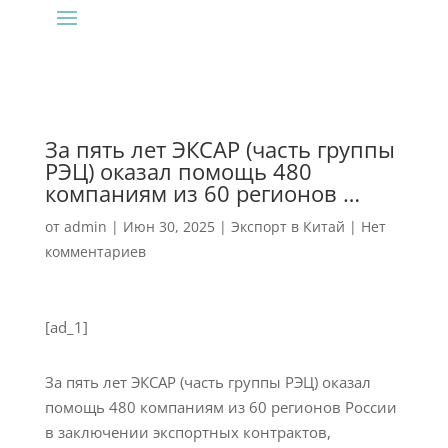
За пять лет ЭКСАР (часть группы
РЭЦ) оказал помощь 480
компаниям из 60 регионов …
от
admin
|
Июн 30, 2025
|
Экспорт в Китай
|
Нет
комментариев
[ad_1]
За пять лет ЭКСАР (часть группы РЭЦ) оказал
помощь 480 компаниям из 60 регионов России
в заключении экспортных контрактов,