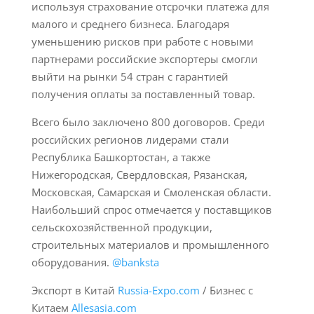
используя страхование отсрочки платежа для
малого и среднего бизнеса. Благодаря
уменьшению рисков при работе с новыми
партнерами российские экспортеры смогли
выйти на рынки 54 стран с гарантией
получения оплаты за поставленный товар.
Всего было заключено 800 договоров. Среди
российских регионов лидерами стали
Республика Башкортостан, а также
Нижегородская, Свердловская, Рязанская,
Московская, Самарская и Смоленская области.
Наибольший спрос отмечается у поставщиков
сельскохозяйственной продукции,
строительных материалов и промышленного
оборудования.
@banksta
Экспорт в Китай
Russia-Expo.com
/ Бизнес с
Китаем
Allesasia.com