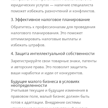
юридических услугах — наличие специалиста
поможет избежать разночтений и конфликтов.
3. Эффективное налоговое планирование
Обратитесь к профессионалам для проведения
налогового планирования. Это поможет
оптимизировать налоговые выплаты и
избежать штрафов.
4. Защита интеллектуальной собственности
Зарегистрируйте свои товарные знаки, патенты
и авторские права. Это позволит защитить
ваши наработки и идеи от конкурентов.
Будущее малого бизнеса в условиях
неопределенности
Учитывая текущие и будущие изменения в
правовом поле, малый бизнес должен быть
готов к адаптации. Внедрение системы