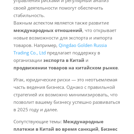
управления рисками и регулярный анализ
своей деятельности помогут обеспечить
стабильность.
Важным аспектом является также развитие
международных отношений
, что открывает
новые возможности для экспорта и импорта
товаров. Например,
Qingdao Golden Russia
Trading Co., Ltd
предлагает поддержку в
организации
экспорта в Китай
и
продвижении товаров на китайском рынке
.
Итак, юридические риски — это неотъемлемая
часть ведения бизнеса. Однако с правильной
стратегией их возможно минимизировать, что
позволит вашему бизнесу успешно развиваться
в 2025 году и далее.
Сопутствующие темы:
Международные
платежи в Китай во время санкций
,
Бизнес