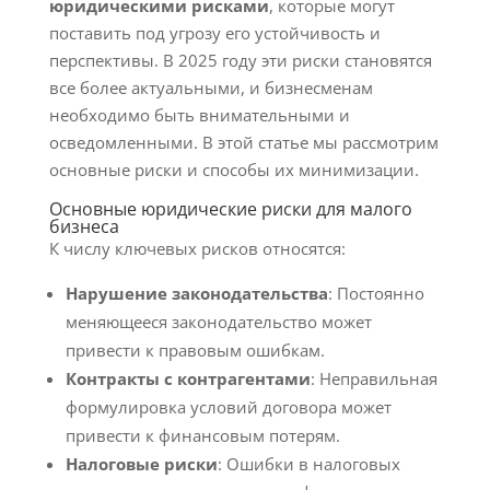
юридическими рисками
, которые могут
поставить под угрозу его устойчивость и
перспективы. В 2025 году эти риски становятся
все более актуальными, и бизнесменам
необходимо быть внимательными и
осведомленными. В этой статье мы рассмотрим
основные риски и способы их минимизации.
Основные юридические риски для малого
бизнеса
К числу ключевых рисков относятся:
Нарушение законодательства
: Постоянно
меняющееся законодательство может
привести к правовым ошибкам.
Контракты с контрагентами
: Неправильная
формулировка условий договора может
привести к финансовым потерям.
Налоговые риски
: Ошибки в налоговых