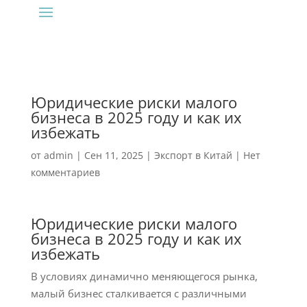
Юридические риски малого
бизнеса в 2025 году и как их
избежать
от
admin
|
Сен 11, 2025
|
Экспорт в Китай
|
Нет
комментариев
Юридические риски малого
бизнеса в 2025 году и как их
избежать
В условиях динамично меняющегося рынка,
малый бизнес сталкивается с различными