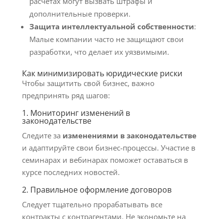
расчетах могут вызвать штрафы и
дополнительные проверки.
Защита интеллектуальной собственности
:
Малые компании часто не защищают свои
разработки, что делает их уязвимыми.
Как минимизировать юридические риски
Чтобы защитить свой бизнес, важно
предпринять ряд шагов:
1. Мониторинг изменений в
законодательстве
Следите за
изменениями в законодательстве
и адаптируйте свои бизнес-процессы. Участие в
семинарах и вебинарах поможет оставаться в
курсе последних новостей.
2. Правильное оформление договоров
Следует тщательно прорабатывать все
контракты с контрагентами. Не экономьте на