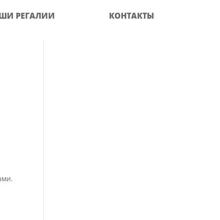
ШИ РЕГАЛИИ
КОНТАКТЫ
ами.