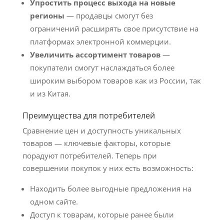
Упростить процесс выхода на новые
регионы
— продавцы смогут без
ограничений расширять свое присутствие на
платформах электронной коммерции.
Увеличить ассортимент товаров
—
покупатели смогут наслаждаться более
широким выбором товаров как из России, так
и из Китая.
Преимущества для потребителей
Сравнение цен и доступность уникальных
товаров — ключевые факторы, которые
порадуют потребителей. Теперь при
совершении покупок у них есть возможность:
Находить более выгодные предложения на
одном сайте.
Доступ к товарам, которые ранее были