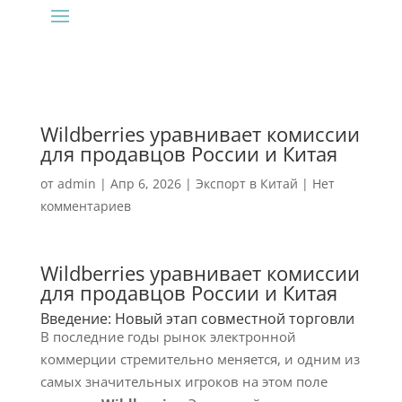
Wildberries уравнивает комиссии
для продавцов России и Китая
от
admin
|
Апр 6, 2026
|
Экспорт в Китай
|
Нет
комментариев
Wildberries уравнивает комиссии
для продавцов России и Китая
Введение: Новый этап совместной торговли
В последние годы рынок электронной
коммерции стремительно меняется, и одним из
самых значительных игроков на этом поле