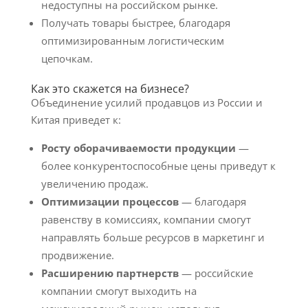
недоступны на российском рынке.
Получать товары быстрее, благодаря
оптимизированным логистическим
цепочкам.
Как это скажется на бизнесе?
Объединение усилий продавцов из России и
Китая приведет к:
Росту оборачиваемости продукции
—
более конкурентоспособные цены приведут к
увеличению продаж.
Оптимизации процессов
— благодаря
равенству в комиссиях, компании смогут
направлять больше ресурсов в маркетинг и
продвижение.
Расширению партнерств
— российские
компании смогут выходить на