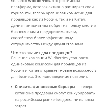
является
Wildberries
. Это российская
платформа, которая активно расширяет свои
горизонты, теперь уравнивая комиссии для
продавцов как из России, так и из Китая.
Данная инициатива пойдет на пользу многим
бизнесменам и предпринимателям,
способствуя более эффективному
сотрудничеству между двумя странами.
Что это значит для продавцов?
Решение компании Wildberries установить
одинаковые комиссии для продавцов из
России и Китая открывает новые возможности
для бизнеса. Это нововведение позволит:
Снизить финансовые барьеры
— теперь
китайские продавцы смогут конкурировать
на российском рынке без дополнительных
затрат.