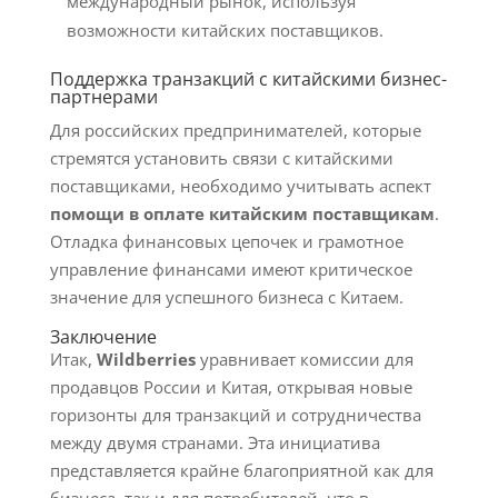
международный рынок, используя
возможности китайских поставщиков.
Поддержка транзакций с китайскими бизнес-
партнерами
Для российских предпринимателей, которые
стремятся установить связи с китайскими
поставщиками, необходимо учитывать аспект
помощи в оплате китайским поставщикам
.
Отладка финансовых цепочек и грамотное
управление финансами имеют критическое
значение для успешного бизнеса с Китаем.
Заключение
Итак,
Wildberries
уравнивает комиссии для
продавцов России и Китая, открывая новые
горизонты для транзакций и сотрудничества
между двумя странами. Эта инициатива
представляется крайне благоприятной как для