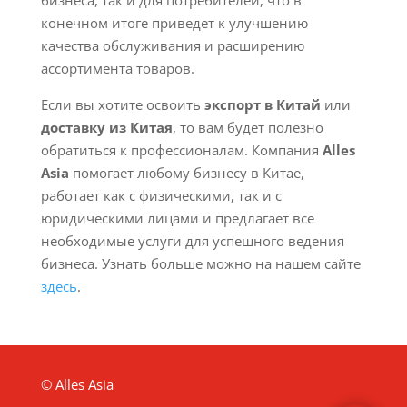
бизнеса, так и для потребителей, что в
конечном итоге приведет к улучшению
качества обслуживания и расширению
ассортимента товаров.
Если вы хотите освоить
экспорт в Китай
или
доставку из Китая
, то вам будет полезно
обратиться к профессионалам. Компания
Alles
Asia
помогает любому бизнесу в Китае,
работает как с физическими, так и с
юридическими лицами и предлагает все
необходимые услуги для успешного ведения
бизнеса. Узнать больше можно на нашем сайте
здесь
.
© Alles Asia