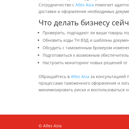
Сотрудничество с
Alles Asia
помогает адапти
доставки и оформление необходимых докуме
Что делать бизнесу сейч
Проверить, подпадают ли ваши товары по
Обновить коды ТН ВЭД и шаблоны докумен
Обсудить с таможенным брокером изменен
Подготовиться к возможным обеспечитель
Настроить мониторинг новых решений от 
Обращайтесь в
Alles Asia
за консультацией 
процессами таможенного оформления и логи
минимизировать риски и воспользоваться 
© Alles Asia