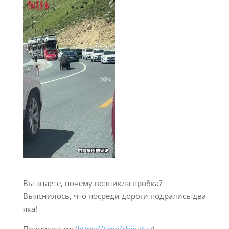
Вы знаете, почему возникла пробка?
Выяснилось, что посреди дороги подрались два
яка!