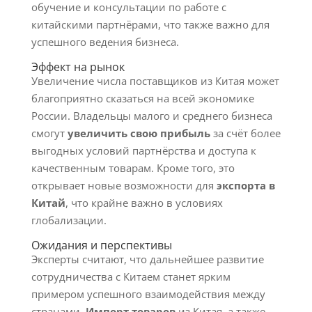
обучение и консультации по работе с
китайскими партнёрами, что также важно для
успешного ведения бизнеса.
Эффект на рынок
Увеличение числа поставщиков из Китая может
благоприятно сказаться на всей экономике
России. Владельцы малого и среднего бизнеса
смогут
увеличить свою прибыль
за счёт более
выгодных условий партнёрства и доступа к
качественным товарам. Кроме того, это
открывает новые возможности для
экспорта в
Китай
, что крайне важно в условиях
глобализации.
Ожидания и перспективы
Эксперты считают, что дальнейшее развитие
сотрудничества с Китаем станет ярким
примером успешного взаимодействия между
странами.
Импорт товаров
из Китая, а также