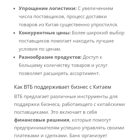
Упрощение логистики:
С увеличением
числа поставщиков, процесс доставки
товаров из Китая существенно упростился.
Конкурентные цены:
Более широкий выбор
поставщиков помогает находить лучшие
условия по ценам.
Разнообразие продуктов:
Доступ к
большему количеству товаров и услуг
позволяет расширять ассортимент.
Как ВТБ поддерживает бизнес с Китаем
ВТБ предлагает различные инструменты для
поддержки бизнеса, работающего с китайскими
поставщиками. Это включает в себя
финансовые решения
, которые помогут
предпринимателям успешно управлять своими
платежами и сделками. Банк организует