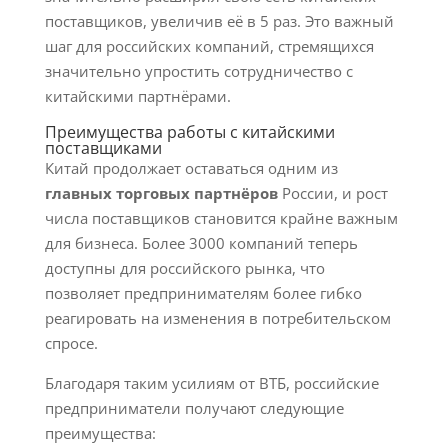
поставщиков, увеличив её в 5 раз. Это важный
шаг для российских компаний, стремящихся
значительно упростить сотрудничество с
китайскими партнёрами.
Преимущества работы с китайскими
поставщиками
Китай продолжает оставаться одним из
главных торговых партнёров
России, и рост
числа поставщиков становится крайне важным
для бизнеса. Более 3000 компаний теперь
доступны для российского рынка, что
позволяет предпринимателям более гибко
реагировать на изменения в потребительском
спросе.
Благодаря таким усилиям от ВТБ, российские
предприниматели получают следующие
преимущества: