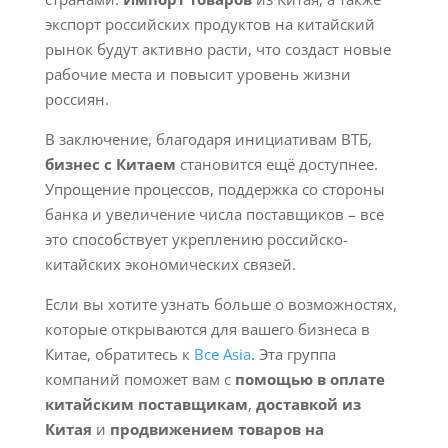
экспорт российских продуктов на китайский
рынок будут активно расти, что создаст новые
рабочие места и повысит уровень жизни
россиян.
В заключение, благодаря инициативам ВТБ,
бизнес с Китаем
становится ещё доступнее.
Упрощение процессов, поддержка со стороны
банка и увеличение числа поставщиков – все
это способствует укреплению российско-
китайских экономических связей.
Если вы хотите узнать больше о возможностях,
которые открываются для вашего бизнеса в
Китае, обратитесь к
Все Asia
. Эта группа
компаний поможет вам с
помощью в оплате
китайским поставщикам
,
доставкой из
Китая
и
продвижением товаров на