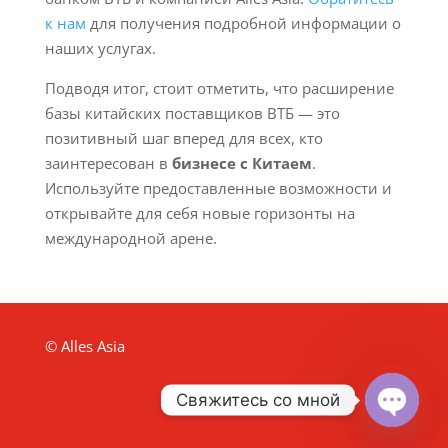
к нам
для получения подробной информации о
наших услугах.
Подводя итог, стоит отметить, что расширение
базы китайских поставщиков ВТБ — это
позитивный шаг вперед для всех, кто
заинтересован в
бизнесе с Китаем
.
Используйте предоставленные возможности и
открывайте для себя новые горизонты на
международной арене.
© Alles Asia
Свяжитесь со мной
Open