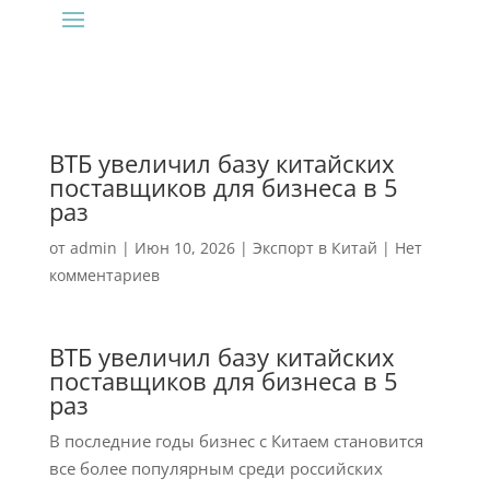
ВТБ увеличил базу китайских
поставщиков для бизнеса в 5
раз
от
admin
|
Июн 10, 2026
|
Экспорт в Китай
|
Нет
комментариев
ВТБ увеличил базу китайских
поставщиков для бизнеса в 5
раз
В последние годы бизнес с Китаем становится
все более популярным среди российских