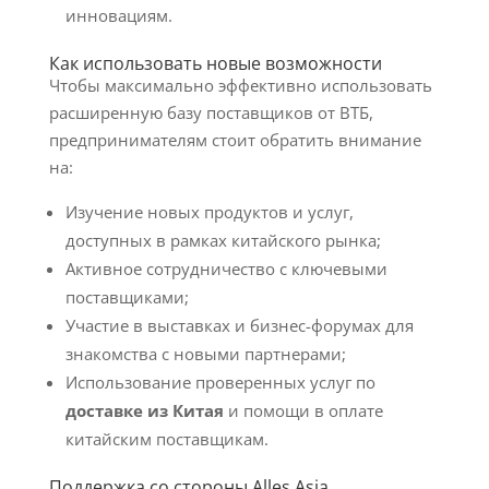
инновациям.
Как использовать новые возможности
Чтобы максимально эффективно использовать
расширенную базу поставщиков от ВТБ,
предпринимателям стоит обратить внимание
на:
Изучение новых продуктов и услуг,
доступных в рамках китайского рынка;
Активное сотрудничество с ключевыми
поставщиками;
Участие в выставках и бизнес-форумах для
знакомства с новыми партнерами;
Использование проверенных услуг по
доставке из Китая
и помощи в оплате
китайским поставщикам.
Поддержка со стороны Alles Asia