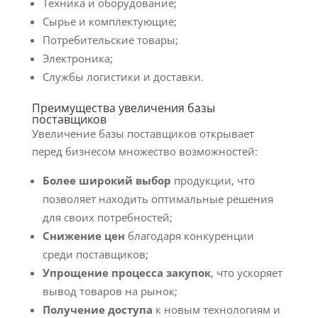
Техника и оборудование;
Сырье и комплектующие;
Потребительские товары;
Электроника;
Службы логистики и доставки.
Преимущества увеличения базы
поставщиков
Увеличение базы поставщиков открывает
перед бизнесом множество возможностей:
Более широкий выбор
продукции, что
позволяет находить оптимальные решения
для своих потребностей;
Снижение цен
благодаря конкуренции
среди поставщиков;
Упрощение процесса закупок
, что ускоряет
вывод товаров на рынок;
Получение доступа
к новым технологиям и