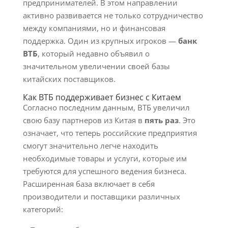
предпринимателей. В этом направлении
активно развивается не только сотрудничество
между компаниями, но и финансовая
поддержка. Один из крупных игроков —
банк
ВТБ
, который недавно объявил о
значительном увеличении своей базы
китайских поставщиков.
Как ВТБ поддерживает бизнес с Китаем
Согласно последним данным, ВТБ увеличил
свою базу партнеров из Китая в
пять раз
. Это
означает, что теперь российские предприятия
смогут значительно легче находить
необходимые товары и услуги, которые им
требуются для успешного ведения бизнеса.
Расширенная база включает в себя
производители и поставщики различных
категорий: