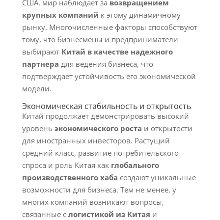
США, мир наблюдает за
возвращением
крупных компаний
к этому динамичному
рынку. Многочисленные факторы способствуют
тому, что бизнесмены и предприниматели
выбирают
Китай в качестве надежного
партнера
для ведения бизнеса, что
подтверждает устойчивость его экономической
модели.
Экономическая стабильность и открытость
Китай продолжает демонстрировать высокий
уровень
экономического роста
и открытости
для иностранных инвесторов. Растущий
средний класс, развитие потребительского
спроса и роль Китая как
глобального
производственного хаба
создают уникальные
возможности для бизнеса. Тем не менее, у
многих компаний возникают вопросы,
связанные с
логистикой из Китая
и