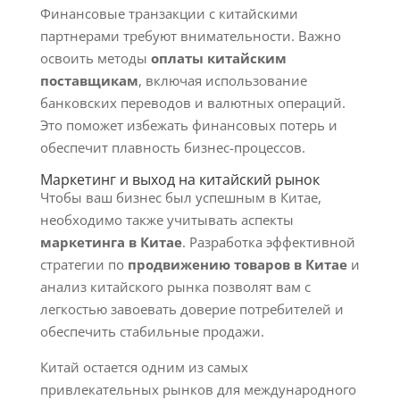
Финансовые транзакции с китайскими
партнерами требуют внимательности. Важно
освоить методы
оплаты китайским
поставщикам
, включая использование
банковских переводов и валютных операций.
Это поможет избежать финансовых потерь и
обеспечит плавность бизнес-процессов.
Маркетинг и выход на китайский рынок
Чтобы ваш бизнес был успешным в Китае,
необходимо также учитывать аспекты
маркетинга в Китае
. Разработка эффективной
стратегии по
продвижению товаров в Китае
и
анализ китайского рынка позволят вам с
легкостью завоевать доверие потребителей и
обеспечить стабильные продажи.
Китай остается одним из самых
привлекательных рынков для международного