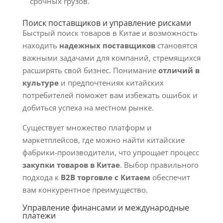
срочных грузов.
Поиск поставщиков и управление рисками
Быстрый поиск товаров в Китае и возможность
находить
надежных поставщиков
становятся
важными задачами для компаний, стремящихся
расширять свой бизнес. Понимание
отличий в
культуре
и предпочтениях китайских
потребителей поможет вам избежать ошибок и
добиться успеха на местном рынке.
Существует множество платформ и
маркетплейсов, где можно найти китайские
фабрики-производители, что упрощает процесс
закупки товаров в Китае
. Выбор правильного
подхода к
B2B торговле с Китаем
обеспечит
вам конкурентное преимущество.
Управление финансами и международные
платежи