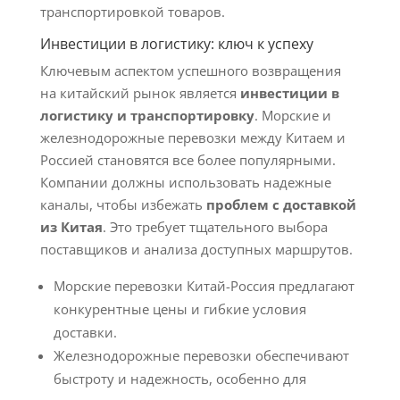
транспортировкой товаров.
Инвестиции в логистику: ключ к успеху
Ключевым аспектом успешного возвращения
на китайский рынок является
инвестиции в
логистику и транспортировку
. Морские и
железнодорожные перевозки между Китаем и
Россией становятся все более популярными.
Компании должны использовать надежные
каналы, чтобы избежать
проблем с доставкой
из Китая
. Это требует тщательного выбора
поставщиков и анализа доступных маршрутов.
Морские перевозки Китай-Россия предлагают
конкурентные цены и гибкие условия
доставки.
Железнодорожные перевозки обеспечивают
быстроту и надежность, особенно для