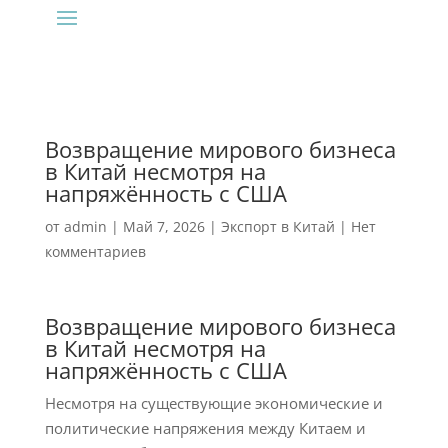
Возвращение мирового бизнеса
в Китай несмотря на
напряжённость с США
от
admin
|
Май 7, 2026
|
Экспорт в Китай
|
Нет
комментариев
Возвращение мирового бизнеса
в Китай несмотря на
напряжённость с США
Несмотря на существующие экономические и
политические напряжения между Китаем и