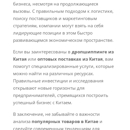
бизнеса, несмотря на продолжающиеся
вызовы. С правильным подходом к логистике,
поиску поставщиков и маркетинговым
стратегиям, компании могут взять на себя
лидирующие позиции в этом быстро
развивающемся экономическом пространстве.
Если вы заинтересованы в
дропшиппинге из
Китая
или
оптовых поставках из Китая
, вам
помогут специализированные услуги, которые
можно найти на различных ресурсах.
Правильные инвестиции и исследования
открывают новые горизонты для
предпринимателей, стремящихся построить
успешный бизнес с Китаем.
В заключение, не забывайте о важности
анализа
популярных товаров в Китае
и
следуйте современным тенденциям для