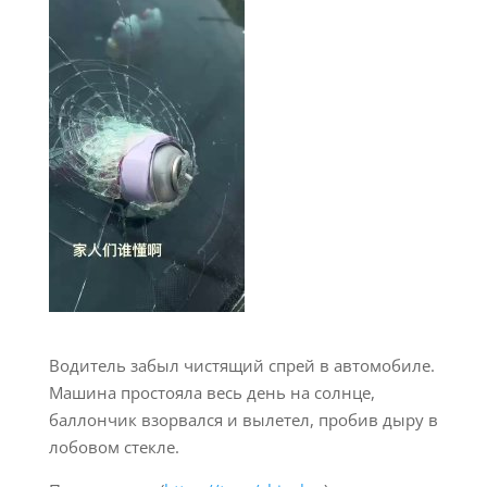
Водитель забыл чистящий спрей в автомобиле.
Машина простояла весь день на солнце,
баллончик взорвался и вылетел, пробив дыру в
лобовом стекле.