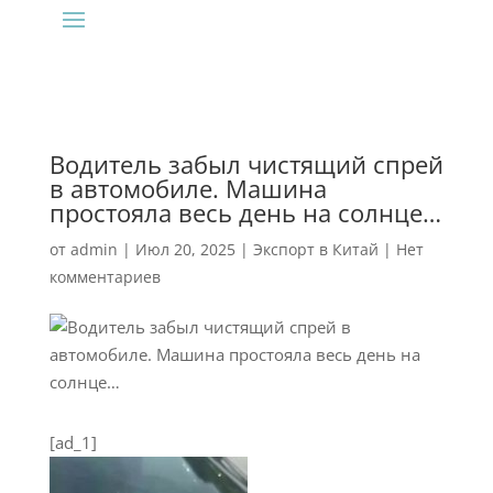
Водитель забыл чистящий спрей
в автомобиле. Машина
простояла весь день на солнце…
от
admin
|
Июл 20, 2025
|
Экспорт в Китай
|
Нет
комментариев
[ad_1]