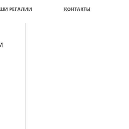
ШИ РЕГАЛИИ
КОНТАКТЫ
м