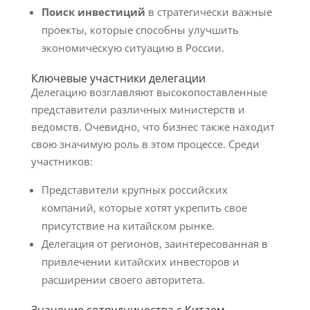
Поиск инвестиций
в стратегически важные
проекты, которые способны улучшить
экономическую ситуацию в России.
Ключевые участники делегации
Делегацию возглавляют высокопоставленные
представители различных министерств и
ведомств. Очевидно, что бизнес также находит
свою значимую роль в этом процессе. Среди
участников:
Представители крупных российских
компаний, которые хотят укрепить свое
присутствие на китайском рынке.
Делегация от регионов, заинтересованная в
привлечении китайских инвесторов и
расширении своего авторитета.