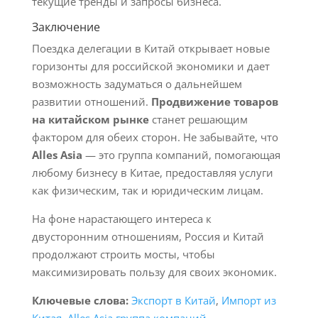
текущие тренды и запросы бизнеса.
Заключение
Поездка делегации в Китай открывает новые
горизонты для российской экономики и дает
возможность задуматься о дальнейшем
развитии отношений.
Продвижение товаров
на китайском рынке
станет решающим
фактором для обеих сторон. Не забывайте, что
Alles Asia
— это группа компаний, помогающая
любому бизнесу в Китае, предоставляя услуги
как физическим, так и юридическим лицам.
На фоне нарастающего интереса к
двусторонним отношениям, Россия и Китай
продолжают строить мосты, чтобы
максимизировать пользу для своих экономик.
Ключевые слова:
Экспорт в Китай
,
Импорт из