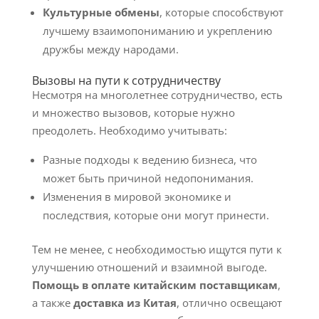
Культурные обмены
, которые способствуют
лучшему взаимопониманию и укреплению
дружбы между народами.
Вызовы на пути к сотрудничеству
Несмотря на многолетнее сотрудничество, есть
и множество вызовов, которые нужно
преодолеть. Необходимо учитывать:
Разные подходы к ведению бизнеса, что
может быть причиной недопонимания.
Изменения в мировой экономике и
последствия, которые они могут принести.
Тем не менее, с необходимостью ищутся пути к
улучшению отношений и взаимной выгоде.
Помощь в оплате китайским поставщикам
,
а также
доставка из Китая
, отлично освещают