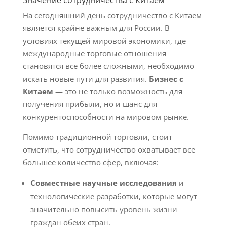
Значение сотрудничества с Китаем
На сегодняшний день сотрудничество с Китаем
является крайне важным для России. В
условиях текущей мировой экономики, где
международные торговые отношения
становятся все более сложными, необходимо
искать новые пути для развития.
Бизнес с
Китаем
— это не только возможность для
получения прибыли, но и шанс для
конкурентоспособности на мировом рынке.
Помимо традиционной торговли, стоит
отметить, что сотрудничество охватывает все
большее количество сфер, включая:
Совместные научные исследования
и
технологические разработки, которые могут
значительно повысить уровень жизни
граждан обеих стран.