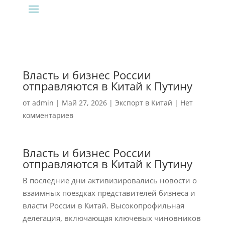
Власть и бизнес России
отправляются в Китай к Путину
от
admin
|
Май 27, 2026
|
Экспорт в Китай
|
Нет
комментариев
Власть и бизнес России
отправляются в Китай к Путину
В последние дни активизировались новости о
взаимных поездках представителей бизнеса и
власти России в Китай. Высокопрофильная
делегация, включающая ключевых чиновников