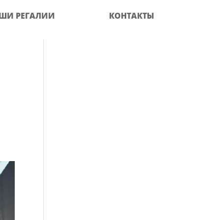
ШИ РЕГАЛИИ
КОНТАКТЫ