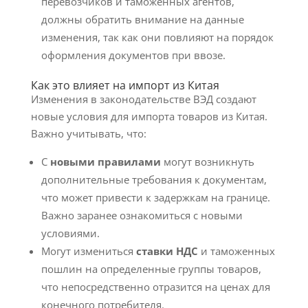
перевозчиков и таможенных агентов,
должны обратить внимание на данные
изменения, так как они повлияют на порядок
оформления документов при ввозе.
Как это влияет на импорт из Китая
Изменения в законодательстве ВЭД создают
новые условия для импорта товаров из Китая.
Важно учитывать, что:
С
новыми правилами
могут возникнуть
дополнительные требования к документам,
что может привести к задержкам на границе.
Важно заранее ознакомиться с новыми
условиями.
Могут измениться
ставки НДС
и таможенных
пошлин на определенные группы товаров,
что непосредственно отразится на ценах для
конечного потребителя.