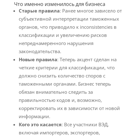
Что именно изменилось для бизнеса
Старые правила
: Ранее многое зависело от
субъективной интерпретации таможенных
органов, что приводило к inconsistencies в
классификации и увеличению рисков
непреднамеренного нарушения
законодательства.
Новые правила
: Теперь акцент сделан на
четкие критерии для классификации, что
должно снизить количество споров с
таможенными органами. Бизнес теперь
обязан внимательно следить за
правильностью кодов и, возможно,
корректировать их в зависимости от новой
информации.
Кого это касается
: Все участники ВЭД,
включая импортеров, экспортеров,