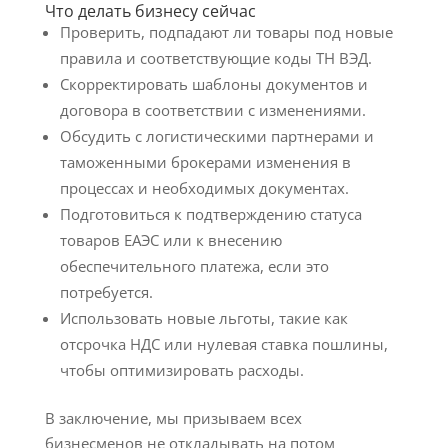
Что делать бизнесу сейчас
Проверить, подпадают ли товары под новые
правила и соответствующие коды ТН ВЭД.
Скорректировать шаблоны документов и
договора в соответствии с изменениями.
Обсудить с логистическими партнерами и
таможенными брокерами изменения в
процессах и необходимых документах.
Подготовиться к подтверждению статуса
товаров ЕАЭС или к внесению
обеспечительного платежа, если это
потребуется.
Использовать новые льготы, такие как
отсрочка НДС или нулевая ставка пошлины,
чтобы оптимизировать расходы.
В заключение, мы призываем всех
бизнесменов не откладывать на потом