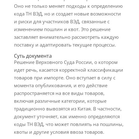
Оно не только меняет подходы к определению
кода ТН ВЭД, но и создает новые возможности
и риски для участников ВЭД, связанные с
изменением пошлин и квот. Это решение
заставляет внимательно рассмотреть каждую
поставку и адаптировать текущие процессы.
Суть документа
Решение Верховного Суда России, о котором
идет речь, касается корректной классификации
товаров при импорте. Оно вступает в силу с
момента опубликования, и его действие
распространяется на все виды товаров,
включая различные категории, которые
традиционно вывозятся из Китая. В частности,
документ уточняет, как именно определяются
коды ТН ВЭД, что может повлиять на пошлины,
квоты и другие условия ввоза товаров.