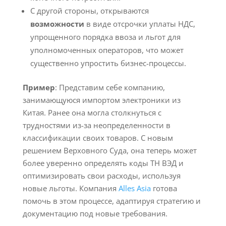
С другой стороны, открываются
возможности
в виде отсрочки уплаты НДС,
упрощенного порядка ввоза и льгот для
уполномоченных операторов, что может
существенно упростить бизнес-процессы.
Пример
: Представим себе компанию,
занимающуюся импортом электроники из
Китая. Ранее она могла столкнуться с
трудностями из-за неопределенности в
классификации своих товаров. С новым
решением Верховного Суда, она теперь может
более уверенно определять коды ТН ВЭД и
оптимизировать свои расходы, используя
новые льготы. Компания
Alles Asia
готова
помочь в этом процессе, адаптируя стратегию и
документацию под новые требования.