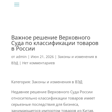
Важное решение Верховного
Суда по классификации товаров
в России
от
admin
|
Июн 21, 2026
|
Законы и изменения в
ВЭД
|
Нет комментариев
Категория: Законы и изменения в ВЭД
Недавнее решение Верховного Суда России
относительно классификации товаров имеет
серьезные последствия для бизнеса,
занимающегося импортом товаров из Китая.